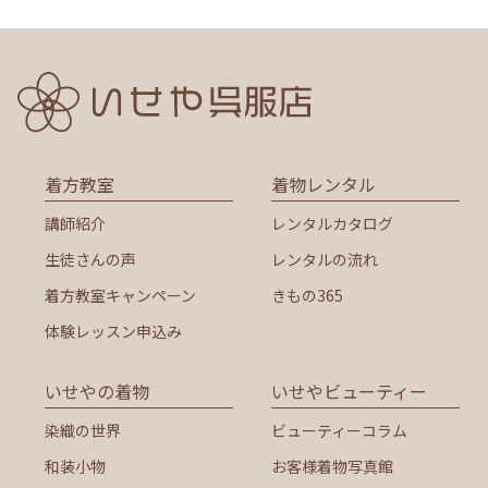
着方教室
着物レンタル
講師紹介
レンタルカタログ
生徒さんの声
レンタルの流れ
着方教室キャンペーン
きもの365
体験レッスン申込み
いせやの着物
いせやビューティー
染織の世界
ビューティーコラム
和装小物
お客様着物写真館