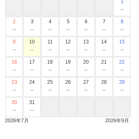
1
－
2
3
4
5
6
7
8
－
－
－
－
－
－
－
9
10
11
12
13
14
15
－
－
－
－
－
－
－
16
17
18
19
20
21
22
－
－
－
－
－
－
－
23
24
25
26
27
28
29
－
－
－
－
－
－
－
30
31
－
－
2026年7月
2026年9月