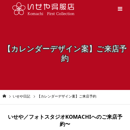
【カレンダーデザイン案】ご来店予
約
いせや日記
【カレンダーデザイン案】ご来店予約
いせや／フォトスタジオKOMACHIへのご来店予
約〜