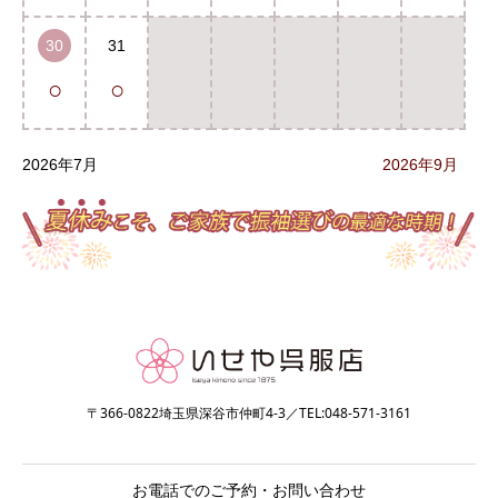
30
31
○
○
2026年7月
2026年9月
〒366-0822埼玉県深谷市仲町4-3／TEL:048-571-3161
お電話でのご予約・お問い合わせ