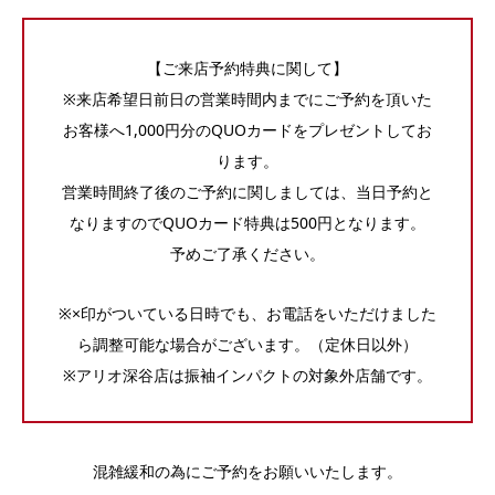
【ご来店予約特典に関して】
※来店希望日前日の営業時間内までにご予約を頂いた
お客様へ1,000円分のQUOカードをプレゼントしてお
ります。
営業時間終了後のご予約に関しましては、当日予約と
なりますのでQUOカード特典は500円となります。
予めご了承ください。
※×印がついている日時でも、お電話をいただけました
ら調整可能な場合がございます。（定休日以外）
※アリオ深谷店は振袖インパクトの対象外店舗です。
混雑緩和の為にご予約をお願いいたします。