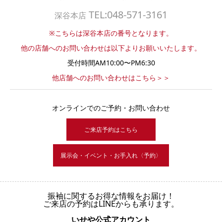
TEL:048-571-3161
深谷本店
※こちらは深谷本店の番号となります。
他の店舗へのお問い合わせは以下よりお願いいたします。
受付時間AM10:00〜PM6:30
他店舗へのお問い合わせはこちら＞＞
オンラインでのご予約・お問い合わせ
ご来店予約はこちら
展示会・イベント・お手入れ〈予約〉
振袖に関するお得な情報をお届け！
ご来店の予約はLINEからも承ります。
いせや公式アカウント