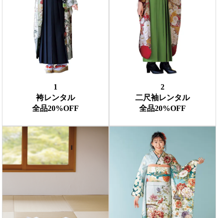
1
2
袴レンタル
二尺袖レンタル
全品20%OFF
全品20%OFF