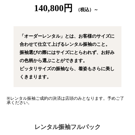
140,800円
（税込）～
「オーダーレンタル」とは、お客様のサイズに
合わせて仕立て上げるレンタル振袖のこと。
振袖選びの際にはサイズにとらわれず、お好み
の色柄から選ぶことができます。
ピッタリサイズの振袖なら、着姿もさらに美し
くきまります。
※レンタル振袖ご成約の決済は店頭のみとなります。予めご了
承ください。
レンタル振袖フルパック