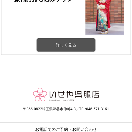
詳しく見る
〒366-0822埼玉県深谷市仲町4-3／TEL:048-571-3161
お電話でのご予約・お問い合わせ