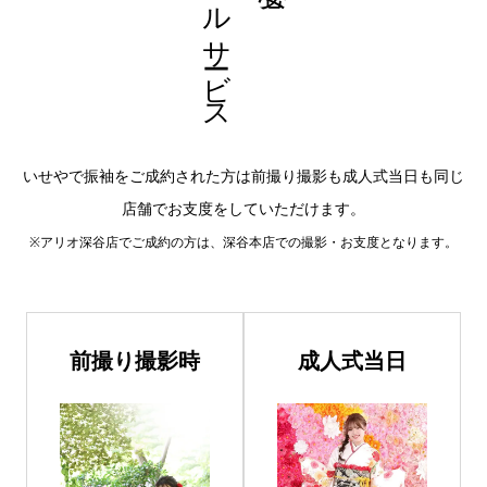
フルサービス
いせやで振袖をご成約された方は前撮り撮影も成人式当日も同じ
店舗でお支度をしていただけます。
※アリオ深谷店でご成約の方は、深谷本店での撮影・お支度となります。
前撮り撮影時
成人式当日