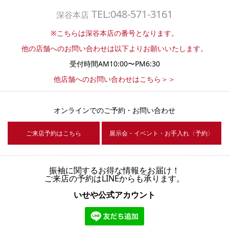
TEL:048-571-3161
深谷本店
※こちらは深谷本店の番号となります。
他の店舗へのお問い合わせは以下よりお願いいたします。
受付時間AM10:00〜PM6:30
他店舗へのお問い合わせはこちら＞＞
オンラインでのご予約・お問い合わせ
ご来店予約はこちら
展示会・イベント・お手入れ〈予約〉
振袖に関するお得な情報をお届け！
ご来店の予約はLINEからも承ります。
いせや公式アカウント