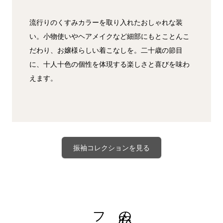
流行りのくすみカラーを取り入れたおしゃれな装
い。小物使いやヘアメイクなど細部にもとことんこ
だわり、お嬢様らしい着こなしを。二十歳の節目
に、十人十色の個性を体現する楽しさと喜びを味わ
えます。
振袖コレクションを見る
安心の