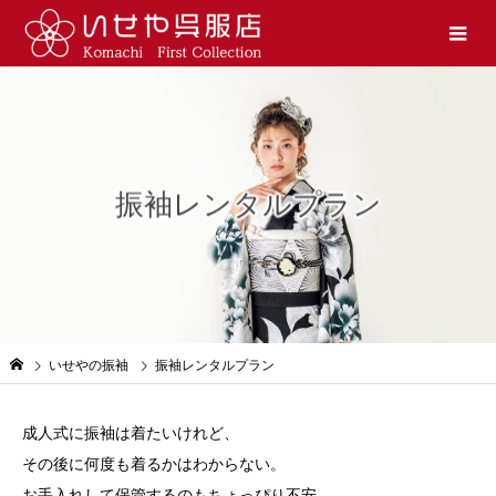
振袖レンタルプラン
いせやの振袖
振袖レンタルプラン
成人式に振袖は着たいけれど、
その後に何度も着るかはわからない。
お手入れして保管するのもちょっぴり不安。