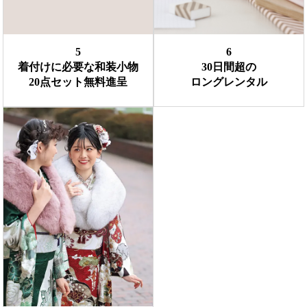
5
6
着付けに必要な和装小物
30日間超の
20点セット無料進呈
ロングレンタル