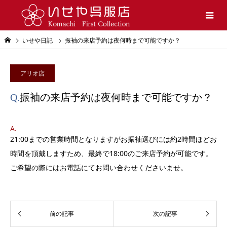
いせや日記
振袖の来店予約は夜何時まで可能ですか？
アリオ店
Q.
振袖の来店予約は夜何時まで可能ですか？
A.
21:00までの営業時間となりますがお振袖選びには約2時間ほどお
時間を頂戴しますため、最終で18:00のご来店予約が可能です。
ご希望の際にはお電話にてお問い合わせくださいませ。