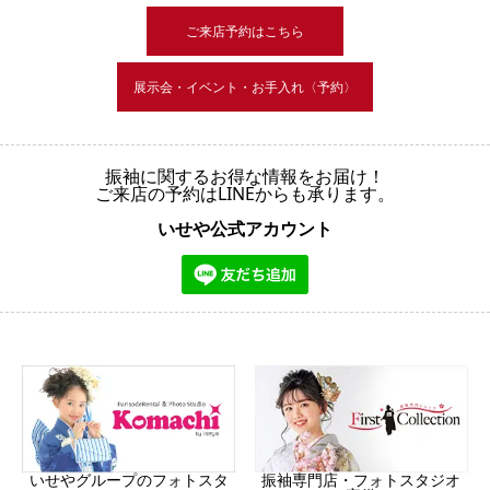
ご来店予約はこちら
展示会・イベント・お手入れ〈予約〉
振袖に関するお得な情報をお届け！
ご来店の予約はLINEからも承ります。
いせや公式アカウント
振袖専門店・フォトスタジオ
いせやグループのフォトスタ