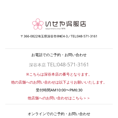
〒366-0822埼玉県深谷市仲町4-3／TEL:048-571-3161
お電話でのご予約・お問い合わせ
TEL:048-571-3161
深谷本店
※こちらは深谷本店の番号となります。
他の店舗へのお問い合わせは以下よりお願いいたします。
受付時間AM10:00〜PM6:30
他店舗へのお問い合わせはこちら＞＞
オンラインでのご予約・お問い合わせ