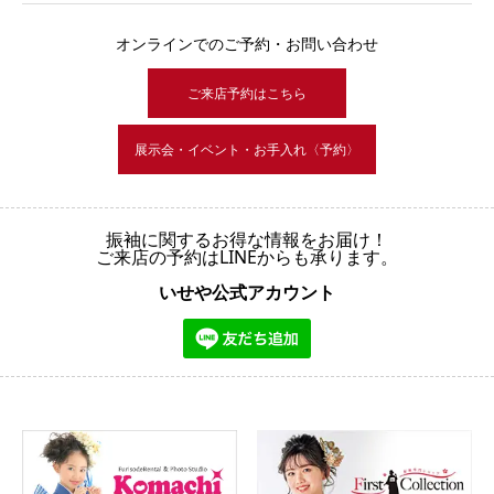
オンラインでのご予約・お問い合わせ
ご来店予約はこちら
展示会・イベント・お手入れ〈予約〉
振袖に関するお得な情報をお届け！
ご来店の予約はLINEからも承ります。
いせや公式アカウント