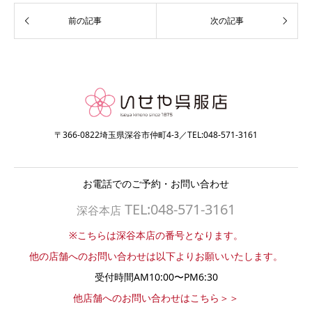
〒366-0822埼玉県深谷市仲町4-3／TEL:048-571-3161
お電話でのご予約・お問い合わせ
TEL:048-571-3161
深谷本店
※こちらは深谷本店の番号となります。
他の店舗へのお問い合わせは以下よりお願いいたします。
受付時間AM10:00〜PM6:30
他店舗へのお問い合わせはこちら＞＞