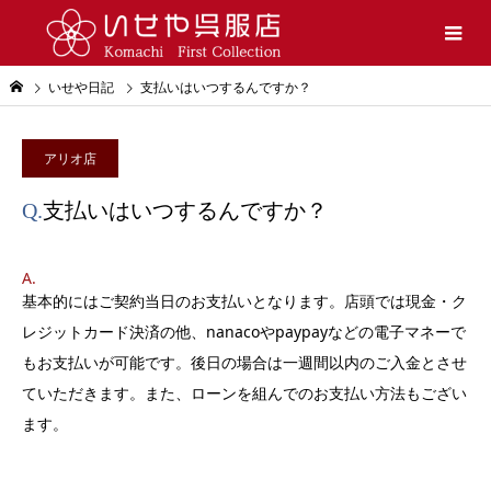
いせや日記
支払いはいつするんですか？
アリオ店
Q.
支払いはいつするんですか？
A.
基本的にはご契約当日のお支払いとなります。店頭では現金・ク
レジットカード決済の他、nanacoやpaypayなどの電子マネーで
もお支払いが可能です。後日の場合は一週間以内のご入金とさせ
ていただきます。また、ローンを組んでのお支払い方法もござい
ます。