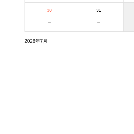
30
31
－
－
2026年7月