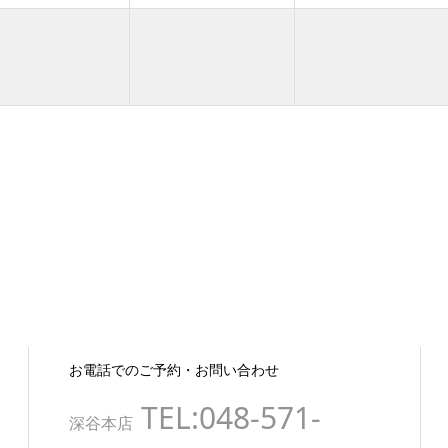
お電話でのご予約・お問い合わせ
TEL:048-571-
深谷本店