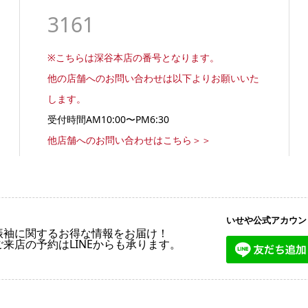
3161
※こちらは深谷本店の番号となります。
他の店舗へのお問い合わせは以下よりお願いいた
します。
受付時間AM10:00〜PM6:30
他店舗へのお問い合わせはこちら＞＞
いせや公式アカウン
振袖に関するお得な情報をお届け！
ご来店の予約はLINEからも承ります。