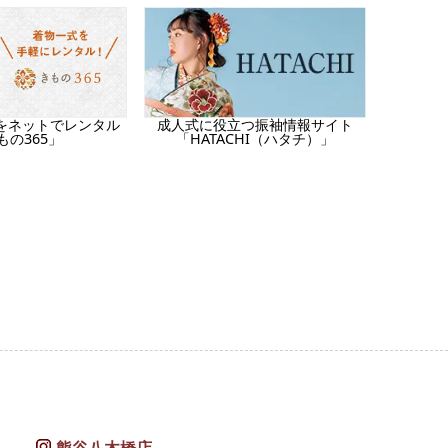
をネットでレンタル
成人式に役立つ振袖情報サイト
もの365」
「HATACHI（ハタチ）」