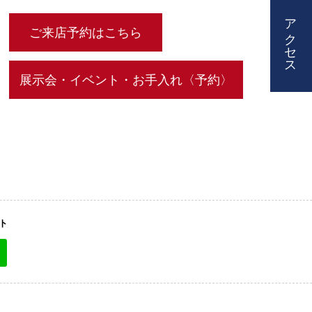
アクセス
ご来店予約はこちら
展示会・イベント・お手入れ〈予約〉
ト