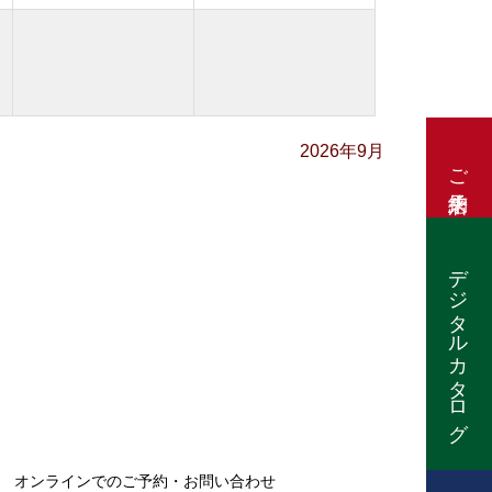
2026年9月
ご来店予約
デジタルカタログ
オンラインでのご予約・お問い合わせ