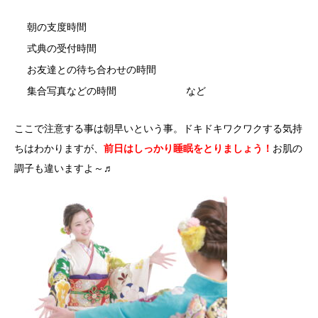
朝の支度時間
式典の受付時間
お友達との待ち合わせの時間
集合写真などの時間 など
ここで注意する事は朝早いという事。ドキドキワクワクする気持
ちはわかりますが、
前日はしっかり睡眠をとりましょう！
お肌の
調子も違いますよ～♬