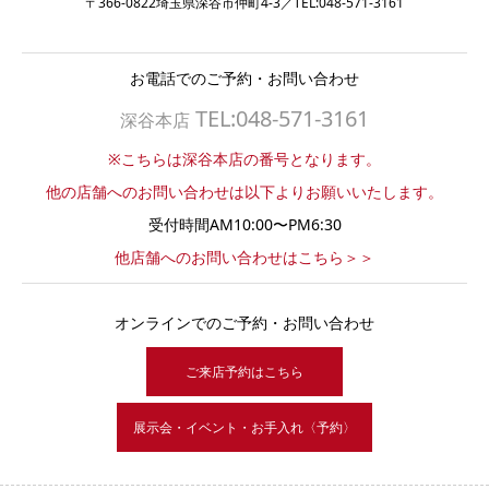
〒366-0822埼玉県深谷市仲町4-3／TEL:048-571-3161
お電話でのご予約・お問い合わせ
TEL:048-571-3161
深谷本店
※こちらは深谷本店の番号となります。
他の店舗へのお問い合わせは以下よりお願いいたします。
受付時間AM10:00〜PM6:30
他店舗へのお問い合わせはこちら＞＞
オンラインでのご予約・お問い合わせ
ご来店予約はこちら
展示会・イベント・お手入れ〈予約〉