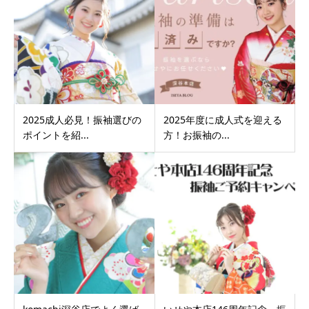
2025成人必見！振袖選びの
2025年度に成人式を迎える
ポイントを紹...
方！お振袖の...