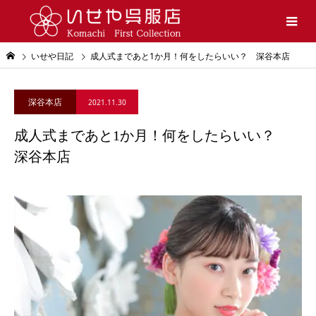
いせや日記
成人式まであと1か月！何をしたらいい？ 深谷本店
深谷本店
2021.11.30
成人式まであと1か月！何をしたらいい？
深谷本店