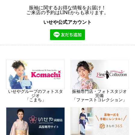
振袖に関するお得な情報をお届け！
ご来店の予約はLINEからも承ります。
いせや公式アカウント
振袖専門店・フォトスタジオ
いせやグループのフォトスタ
完備
ジオ
「ファーストコレクション」
「こまち」