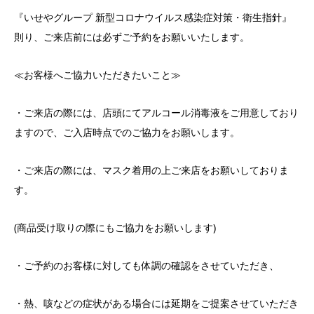
『いせやグループ 新型コロナウイルス感染症対策・衛生指針』
則り、ご来店前には必ずご予約をお願いいたします。
≪お客様へご協力いただきたいこと≫
・ご来店の際には、店頭にてアルコール消毒液をご用意しており
ますので、ご入店時点でのご協力をお願いします。
・ご来店の際には、マスク着用の上ご来店をお願いしておりま
す。
(商品受け取りの際にもご協力をお願いします)
・ご予約のお客様に対しても体調の確認をさせていただき、
・熱、咳などの症状がある場合には延期をご提案させていただき