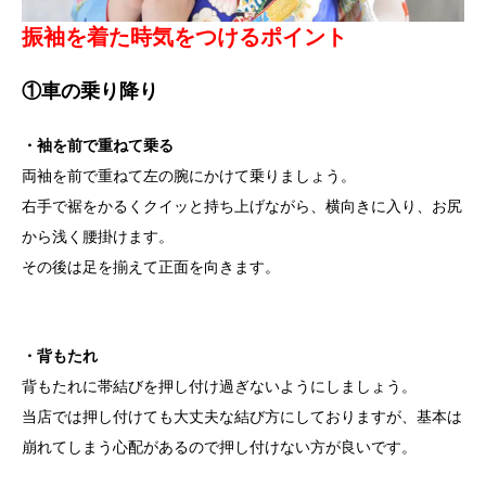
振袖を着た時気をつけるポイント
①車の乗り降り
・袖を前で重ねて乗る
両袖を前で重ねて左の腕にかけて乗りましょう。
右手で裾をかるくクイッと持ち上げながら、横向きに入り、お尻
から浅く腰掛けます。
その後は足を揃えて正面を向きます。
・背もたれ
背もたれに帯結びを押し付け過ぎないようにしましょう。
当店では押し付けても大丈夫な結び方にしておりますが、基本は
崩れてしまう心配があるので押し付けない方が良いです。