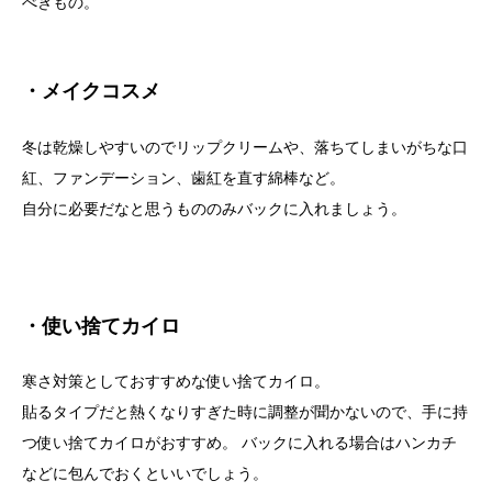
べきもの。
・メイクコスメ
冬は乾燥しやすいのでリップクリームや、落ちてしまいがちな口
紅、ファンデーション、歯紅を直す綿棒など。
自分に必要だなと思うもののみバックに入れましょう。
・使い捨てカイロ
寒さ対策としておすすめな使い捨てカイロ。
貼るタイプだと熱くなりすぎた時に調整が聞かないので、手に持
つ使い捨てカイロがおすすめ。 バックに入れる場合はハンカチ
などに包んでおくといいでしょう。