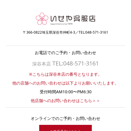
〒366-0822埼玉県深谷市仲町4-3／TEL:048-571-3161
お電話でのご予約・お問い合わせ
TEL:048-571-3161
深谷本店
※こちらは深谷本店の番号となります。
他の店舗へのお問い合わせは以下よりお願いいたします。
受付時間AM10:00〜PM6:30
他店舗へのお問い合わせはこちら＞＞
オンラインでのご予約・お問い合わせ