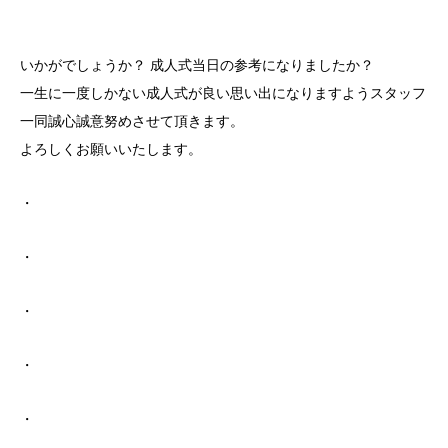
いかがでしょうか？ 成人式当日の参考になりましたか？
一生に一度しかない成人式が良い思い出になりますようスタッフ
一同誠心誠意努めさせて頂きます。
よろしくお願いいたします。
・
・
・
・
・