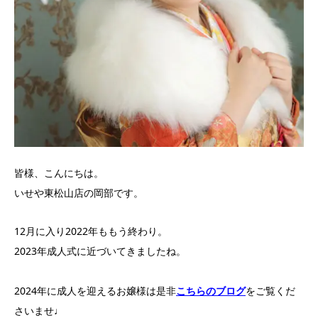
皆様、こんにちは。
いせや東松山店の岡部です。
12月に入り2022年ももう終わり。
2023年成人式に近づいてきましたね。
2024年に成人を迎えるお嬢様は是非
こちらのブログ
をご覧くだ
さいませ♩