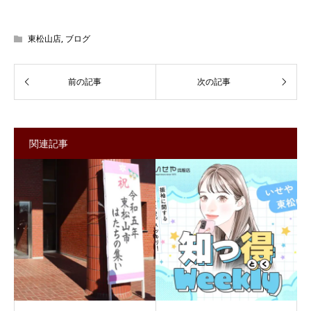
東松山店
,
ブログ
関連記事