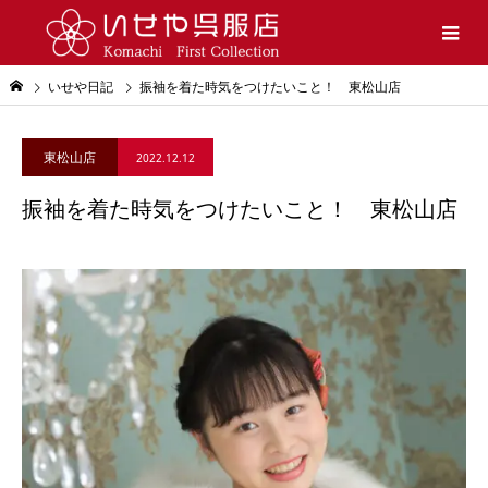
いせや日記
振袖を着た時気をつけたいこと！ 東松山店
東松山店
2022.12.12
振袖を着た時気をつけたいこと！ 東松山店