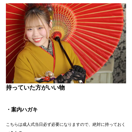
持っていた方がいい物
・案内ハガキ
こちらは成人式当日必ず必要になりますので、絶対に持っておく