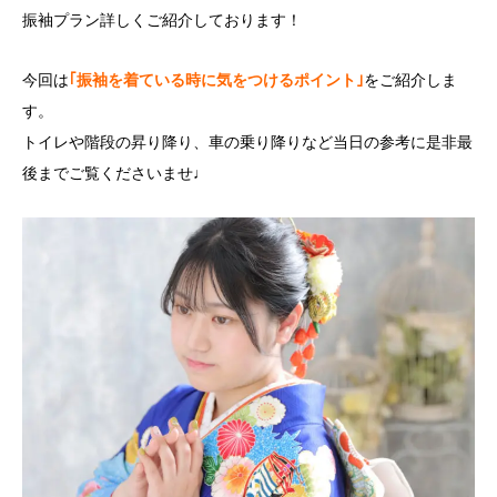
振袖プラン詳しくご紹介しております！
今回は
｢振袖を着ている時に気をつけるポイント｣
をご紹介しま
す。
トイレや階段の昇り降り、車の乗り降りなど当日の参考に是非最
後までご覧くださいませ♩