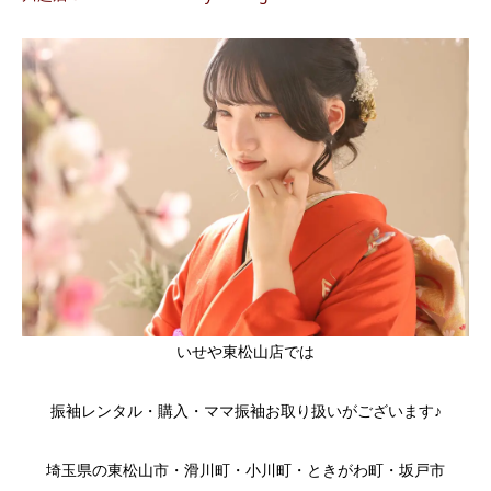
いせや東松山店では
振袖レンタル・購入・ママ振袖お取り扱いがございます♪
埼玉県の東松山市・滑川町・小川町・ときがわ町・坂戸市