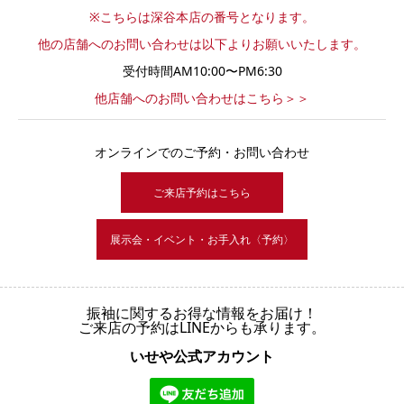
※こちらは深谷本店の番号となります。
他の店舗へのお問い合わせは以下よりお願いいたします。
受付時間AM10:00〜PM6:30
他店舗へのお問い合わせはこちら＞＞
オンラインでのご予約・お問い合わせ
ご来店予約はこちら
展示会・イベント・お手入れ〈予約〉
振袖に関するお得な情報をお届け！
ご来店の予約はLINEからも承ります。
いせや公式アカウント