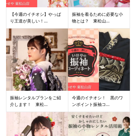
【今週のイチオシ】やっぱ
振袖を着るために必要な小
り王道が美しい！...
物とは？ 東松山...
振袖レンタルプランをご紹
今週のイチオシ！ 黒のワ
介します！ 東松...
ンポイント振袖コ...