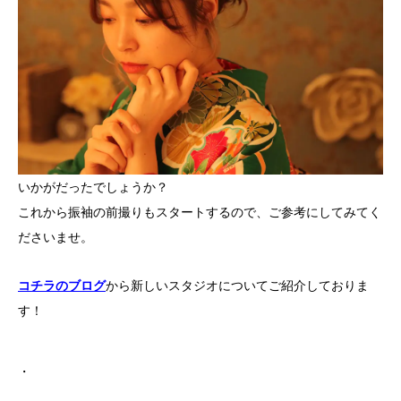
いかがだったでしょうか？
これから振袖の前撮りもスタートするので、ご参考にしてみてく
ださいませ。
コチラのブログ
から新しいスタジオについてご紹介しておりま
す！
・