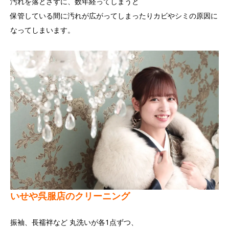
汚れを落とさずに、数年経ってしまうと
保管している間に汚れが広がってしまったりカビやシミの原因に
なってしまいます。
いせや呉服店のクリーニング
振袖、長襦袢など 丸洗いが各1点ずつ、