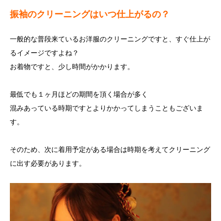
振袖のクリーニングはいつ仕上がるの？
一般的な普段来ているお洋服のクリーニングですと、すぐ仕上が
るイメージですよね？
お着物ですと、少し時間がかかります。
最低でも１ヶ月ほどの期間を頂く場合が多く
混みあっている時期ですとよりかかってしまうこともございま
す。
そのため、次に着用予定がある場合は時期を考えてクリーニング
に出す必要があります。