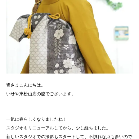
皆さまこんにちは。
いせや東松山店の脇でございます。
一気に春らしくなりましたね！
スタジオもリニューアルしてから、少し経ちました。
新しいスタジオでの撮影もスタートして、不慣れな点も多いので