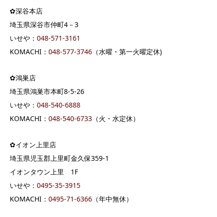
✿深谷本店
埼玉県深谷市仲町4－3
いせや：
048-571-3161
KOMACHI：
048-577-3746
（水曜・第一火曜定休)
✿鴻巣店
埼玉県鴻巣市本町8-5-26
いせや：
048-540-6888
KOMACHI：
048-540-6733
（火・水定休）
✿イオン上里店
埼玉県児玉郡上里町金久保359-1
イオンタウン上里 1F
いせや：
0495-35-3915
KOMACHI：
0495-71-6366
（年中無休）