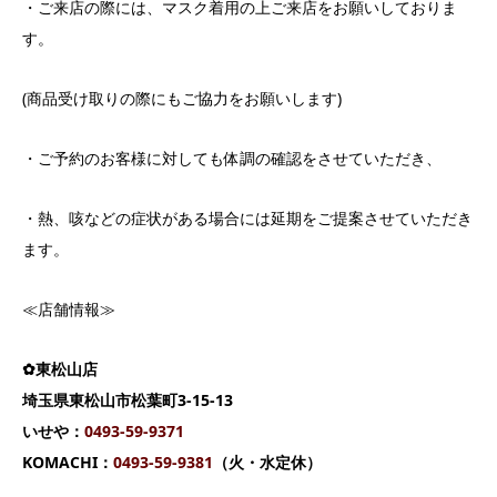
・ご来店の際には、マスク着用の上ご来店をお願いしておりま
す。
(商品受け取りの際にもご協力をお願いします)
・ご予約のお客様に対しても体調の確認をさせていただき、
・熱、咳などの症状がある場合には延期をご提案させていただき
ます。
≪店舗情報≫
✿東松山店
埼玉県東松山市松葉町3-15-13
いせや：
0493-59-9371
KOMACHI：
0493-59-9381
（火・水定休）