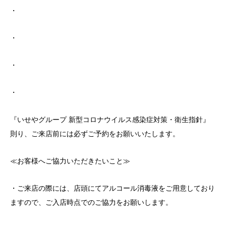
・
・
・
・
『いせやグループ 新型コロナウイルス感染症対策・衛生指針』
則り、ご来店前には必ずご予約をお願いいたします。
≪お客様へご協力いただきたいこと≫
・ご来店の際には、店頭にてアルコール消毒液をご用意しており
ますので、ご入店時点でのご協力をお願いします。