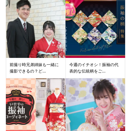
前撮り時兄弟姉妹も一緒に
今週のイチオシ！振袖の代
撮影できるの？ど...
表的な伝統柄をご...