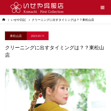
いせや日記
クリーニングに出すタイミングは？？東松山店
東松山店
2023.03.11
クリーニングに出すタイミングは？？東松山
店