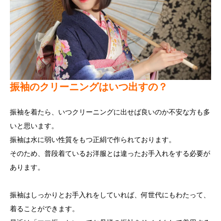
振袖のクリーニングはいつ出すの？
振袖を着たら、いつクリーニングに出せば良いのか不安な方も多
いと思います。
振袖は水に弱い性質をもつ正絹で作られております。
そのため、普段着ているお洋服とは違ったお手入れをする必要が
あります。
振袖はしっかりとお手入れをしていれば、何世代にもわたって、
着ることができます。