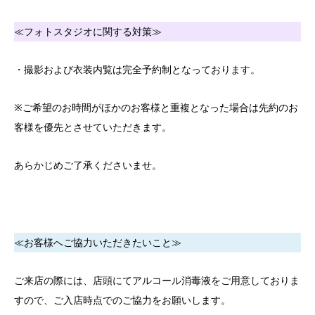
≪フォトスタジオに関する対策≫
・撮影および衣装内覧は完全予約制となっております。
※ご希望のお時間がほかのお客様と重複となった場合は先約のお
客様を優先とさせていただきます。
あらかじめご了承くださいませ。
≪お客様へご協力いただきたいこと≫
ご来店の際には、店頭にてアルコール消毒液をご用意しておりま
すので、ご入店時点でのご協力をお願いします。