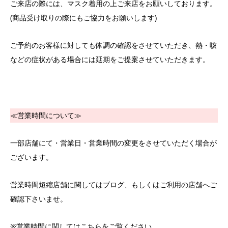
ご来店の際には、マスク着用の上ご来店をお願いしております。
(商品受け取りの際にもご協力をお願いします)
ご予約のお客様に対しても体調の確認をさせていただき、熱・咳
などの症状がある場合には延期をご提案させていただきます。
≪営業時間について≫
一部店舗にて・営業日・営業時間の変更をさせていただく場合が
ございます。
営業時間短縮店舗に関してはブログ、もしくはご利用の店舗へご
確認下さいませ。
※営業時間に関してはこちらをご覧ください