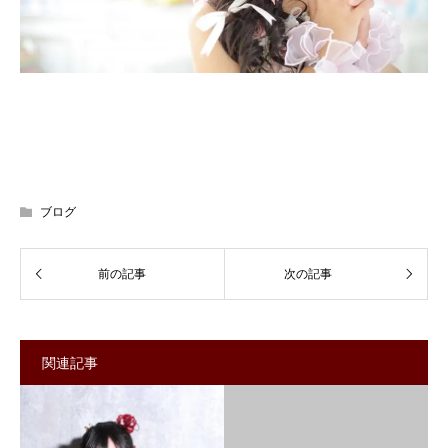
ブログ
関連記事