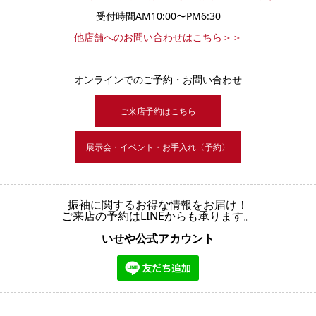
受付時間AM10:00〜PM6:30
他店舗へのお問い合わせはこちら＞＞
オンラインでのご予約・お問い合わせ
ご来店予約はこちら
展示会・イベント・お手入れ〈予約〉
振袖に関するお得な情報をお届け！
ご来店の予約はLINEからも承ります。
いせや公式アカウント