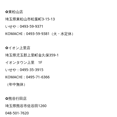
✿東松山店
埼玉県東松山市松葉町3-15-13
いせや：0493-59-9371
KOMACHI：0493-59-9381（火・水定休）
✿イオン上里店
埼玉県児玉郡上里町金久保359-1
イオンタウン上里 1F
いせや：0495-35-3915
KOMACHI：0495-71-6366
（年中無休）
✿熊谷行田店
埼玉県熊谷市佐谷田1260
048-501-7620