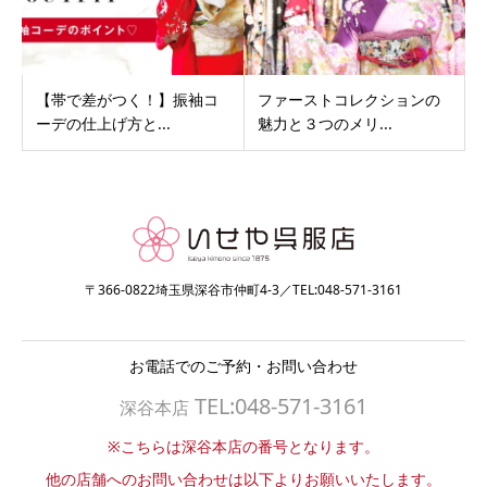
【帯で差がつく！】振袖コ
ファーストコレクションの
ーデの仕上げ方と...
魅力と３つのメリ...
〒366-0822埼玉県深谷市仲町4-3／TEL:048-571-3161
お電話でのご予約・お問い合わせ
TEL:048-571-3161
深谷本店
※こちらは深谷本店の番号となります。
他の店舗へのお問い合わせは以下よりお願いいたします。