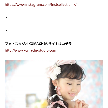
https://www.instagram.com/firstcollection.k/
・
・
フォトスタジオKOMACHIのサイトはコチラ
http://www.komachi-studio.com