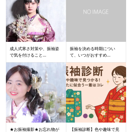
成人式寒さ対策や、振袖姿
振袖を決める時期につい
で気を付けること...
て、いつがおすすめ...
★お振袖撮影★お忘れ物が
【振袖診断】色や趣味で見