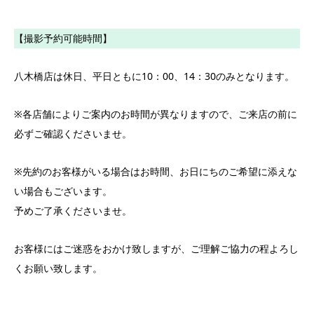
【撮影予約可能時間】
八木橋店は休日、平日ともに10：00、14：30のみとなります。
※各店舗によりご案内のお時間が異なりますので、ご来店の前に
必ずご確認くださいませ。
※先約のお客様がいる場合はお時間、お日にちのご希望に添えな
い場合もございます。
予めご了承くださいませ。
お客様にはご迷惑をおかけ致しますが、ご理解ご協力の程よろし
くお願い致します。