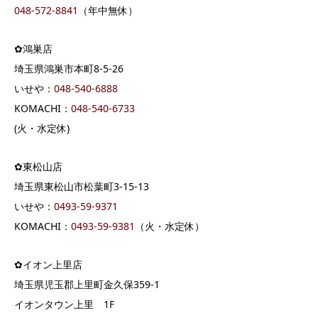
048-572-8841
（年中無休）
✿鴻巣店
埼玉県鴻巣市本町8-5-26
いせや：
048-540-6888
KOMACHI：
048-540-6733
(火・水定休)
✿東松山店
埼玉県東松山市松葉町3-15-13
いせや：
0493-59-9371
KOMACHI：
0493-59-9381
（火・水定休）
✿イオン上里店
埼玉県児玉郡上里町金久保359-1
イオンタウン上里 1F