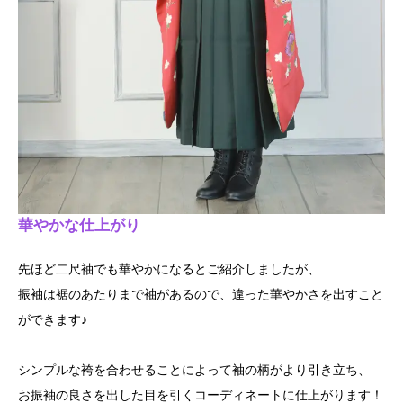
華やかな仕上がり
先ほど二尺袖でも華やかになるとご紹介しましたが、
振袖は裾のあたりまで袖があるので、違った華やかさを出すこと
ができます♪
シンプルな袴を合わせることによって袖の柄がより引き立ち、
お振袖の良さを出した目を引くコーディネートに仕上がります！