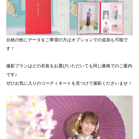
台紙の他にデータをご希望の方はオプションでの追加も可能で
す！
撮影プランはどの衣装をお選びいただいても同じ価格でのご案内
です♪
ぜひお気に入りのコーディネートを見つけて撮影くださいませ！