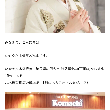
みなさま、こんにちは！
いせや八木橋店の秋山です。
いせや八木橋店は、埼玉県の熊谷市 熊谷駅北口(正面口)から徒歩
15分にある
八木橋百貨店の最上階、8階にあるフォトスタジオです！