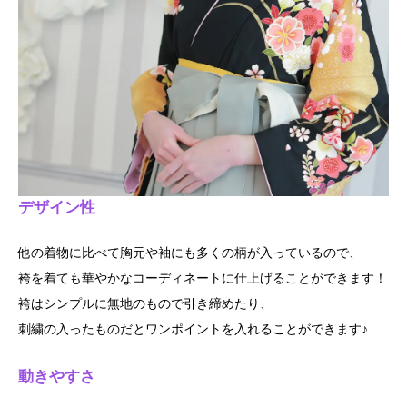
デザイン性
他の着物に比べて胸元や袖にも多くの柄が入っているので、
袴を着ても華やかなコーディネートに仕上げることができます！
袴はシンプルに無地のもので引き締めたり、
刺繍の入ったものだとワンポイントを入れることができます♪
動きやすさ