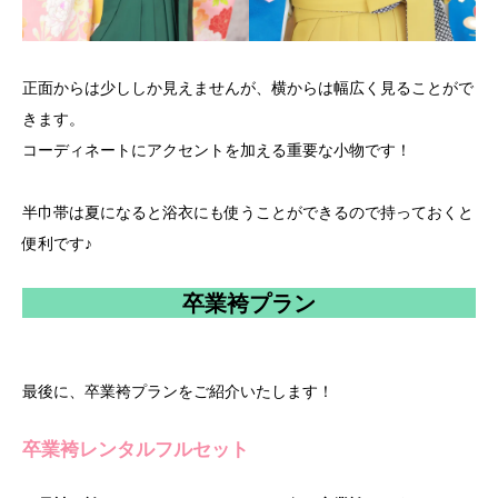
正面からは少ししか見えませんが、横からは幅広く見ることがで
きます。
コーディネートにアクセントを加える重要な小物です！
半巾帯は夏になると浴衣にも使うことができるので持っておくと
便利です♪
卒業袴プラン
最後に、卒業袴プランをご紹介いたします！
卒業袴レンタルフルセット