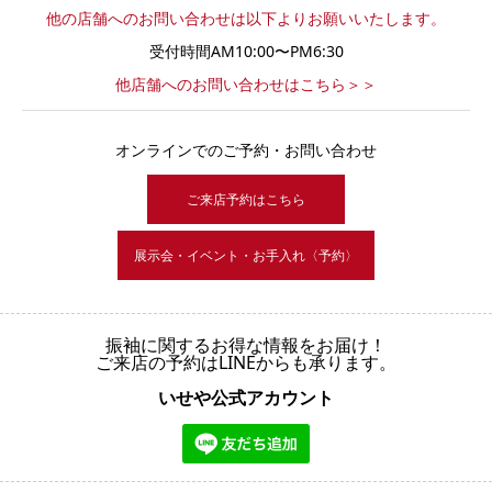
他の店舗へのお問い合わせは以下よりお願いいたします。
受付時間AM10:00〜PM6:30
他店舗へのお問い合わせはこちら＞＞
オンラインでのご予約・お問い合わせ
ご来店予約はこちら
展示会・イベント・お手入れ〈予約〉
振袖に関するお得な情報をお届け！
ご来店の予約はLINEからも承ります。
いせや公式アカウント