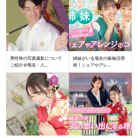
男性袴の写真撮影について
姉妹がいる場合の振袖活用
ご紹介＠熊谷・八...
術！シェアやアレ...