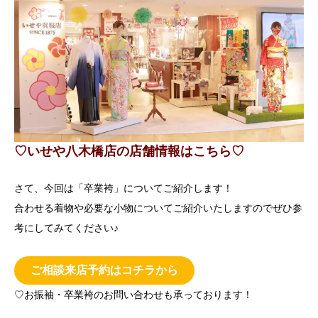
♡いせや八木橋店の店舗情報はこちら♡
さて、今回は「卒業袴」についてご紹介します！
合わせる着物や必要な小物についてご紹介いたしますのでぜひ参
考にしてみてください♪
ご相談来店予約はコチラから
♡お振袖・卒業袴のお問い合わせも承っております！