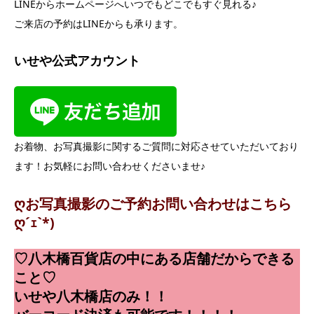
LINEからホームページへいつでもどこでもすぐ見れる♪
ご来店の予約はLINEからも承ります。
いせや公式アカウント
お着物、お写真撮影に関するご質問に対応させていただいており
ます！お気軽にお問い合わせくださいませ♪
ღお写真撮影のご予約お問い合わせはこちら
ღ´ｪ`*)
♡八木橋百貨店の中にある店舗だからできる
こと♡
いせや八木橋店のみ！！