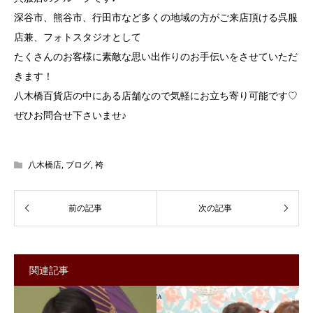
深谷市、熊谷市、行田市など多くの地域の方がご来店頂ける呉服
店兼、フォトスタジオとして
たくさんのお客様に素敵な思い出作りのお手伝いをさせていただ
きます！
八木橋百貨店の中にある店舗なので気軽にお立ち寄り可能です♡
ぜひお問合せ下さいませ♪
八木橋店
,
ブログ
,
袴
関連記事