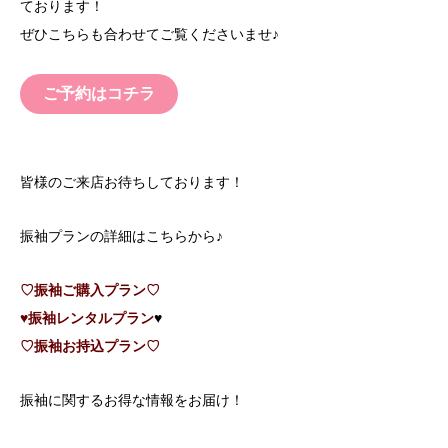
ております！
ぜひこちらも合わせてご覧くださいませ♪
ご予約はコチラ
皆様のご来店お待ちしております！
振袖プランの詳細はこちらから♪
♡振袖ご購入プラン♡
♥振袖レンタルプラン
♥
♡振袖お持込
プラン♡
振袖に関するお得な情報をお届け！