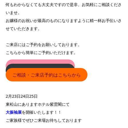
何もわからなくても大丈夫ですので是非、お気軽にご相談くださ
いませ。
お嬢様のお祝いが最高のものになりますように精一杯お手伝いさ
せていただきます。
ご来店にはご予約をお願いしております。
こちらから簡単にご予約いただけます。
2025年成人式の方はこちら
2026年成人式の方はこちら
ご相談・ご来店予約はこちらから
2月23日24日25日
東松山にありますホテル紫雲閣にて
大振袖展
を開催いたします！！
ご家族様でぜひご来場お待ちしております