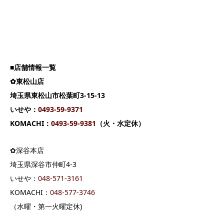
■店舗情報一覧
✿東松山店
埼玉県東松山市松葉町3-15-13
いせや：
0493-59-9371
KOMACHI：
0493-59-9381
（火・水定休）
✿深谷本店
埼玉県深谷市仲町4-3
いせや：
04
8-571-3161
KOMACHI：
048-577-3746
（水曜・第一火曜定休)