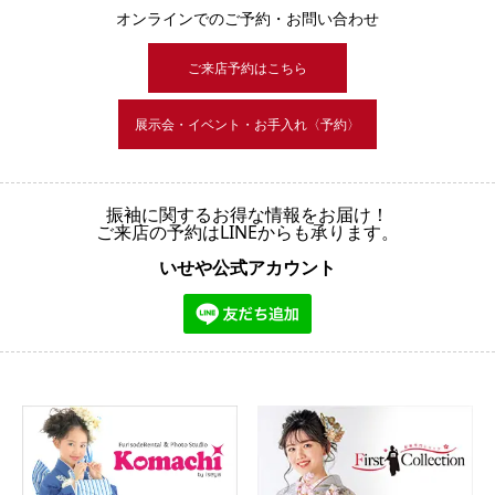
オンラインでのご予約・お問い合わせ
ご来店予約はこちら
展示会・イベント・お手入れ〈予約〉
振袖に関するお得な情報をお届け！
ご来店の予約はLINEからも承ります。
いせや公式アカウント