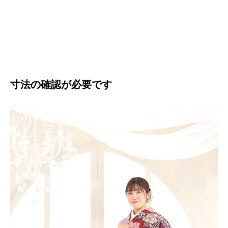
寸法の確認が必要です