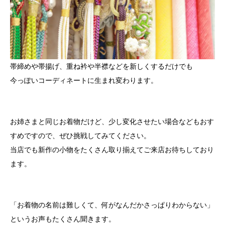
帯締めや帯揚げ、重ね衿や半襟などを新しくするだけでも
今っぽいコーディネートに生まれ変わります。
お姉さまと同じお着物だけど、少し変化させたい場合などもおす
すめですので、ぜひ挑戦してみてください。
当店でも新作の小物をたくさん取り揃えてご来店お待ちしており
ます。
「お着物の名前は難しくて、何がなんだかさっぱりわからない」
というお声もたくさん聞きます。