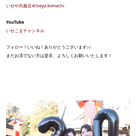
いせや呉服店＠iseya.komachi
YouTube
いせこまチャンネル
フォロー！いいね！ありがとうございます♪♪
まだお済でない方は是非、よろしくお願いいたします！