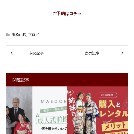
ご予約はコチラ
東松山店
,
ブログ
関連記事