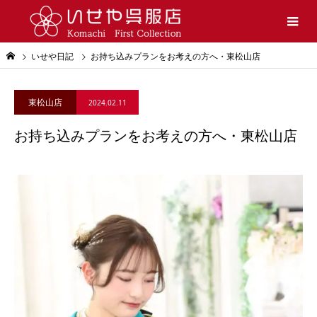
いせや日記
お持ち込みプランをお考えの方へ・東松山店
東松山店
2024.02.11
お持ち込みプランをお考えの方へ・東松山店