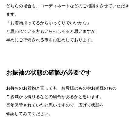
どちらの場合も、コーディネートなどのご相談をさせていただき
ます。
「お着物持ってるからゆっくりでいいかな」
と思われている方もいらっしゃると思いますが、
早めにご準備される事をお勧めしております。
お振袖の状態の確認が必要です
お持ちのお着物と言っても、お母様のものやお姉様のもの
ご親戚から借りるなどの場合があるかと思います。
長年保管されていたと思いますので、広げて状態を
確認してみてください。