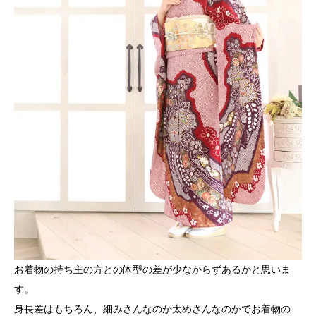
お着物の持ち主の方との体型の差が少なからずあるかと思いま
す。
身長差はもちろん、細みさんなのか太めさんなのかでお着物の