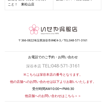
こと！ 東松山店
〒366-0822埼玉県深谷市仲町4-3／TEL:048-571-3161
お電話でのご予約・お問い合わせ
TEL:048-571-3161
深谷本店
※こちらは深谷本店の番号となります。
他の店舗へのお問い合わせは以下よりお願いいたします。
受付時間AM10:00〜PM6:30
他店舗へのお問い合わせはこちら＞＞