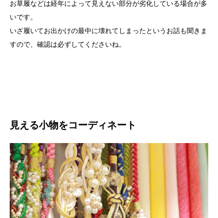
お草履などは経年によって見えない部分が劣化している場合が多
いです。
いざ履いてお出かけの最中に壊れてしまったというお話も聞きま
すので、確認は必ずしてくださいね。
見える小物をコーディネート