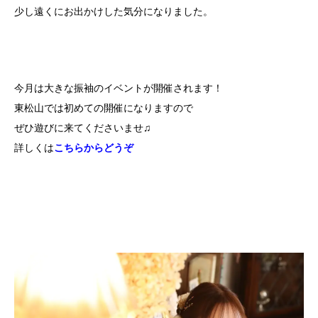
少し遠くにお出かけした気分になりました。
今月は大きな振袖のイベントが開催されます！
東松山では初めての開催になりますので
ぜひ遊びに来てくださいませ♫
詳しくは
こちらからどうぞ