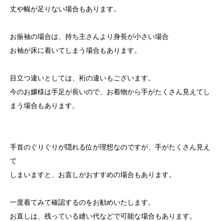
丈や幅が足りない場合もあります。
お振袖の場合は、持ち主さんより身長が小さい場合
お袖が床に着いてしまう場合もあります。
目立つ違いとしては、裄の違いもございます。
今のお嬢様は手足が長いので、お着物から手がたくさん見えてし
まう場合もあります。
手首のぐりぐりが隠れる位が理想なのですが、手がたくさん見え
て
しまいますと、お直しがおすすめの場合もあります。
一度着てみて確認するのをお勧めいたします。
お直しは、残っている縫い代などで可能な場合もあります。