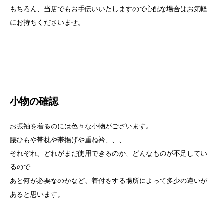
もちろん、当店でもお手伝いいたしますので心配な場合はお気軽
にお持ちくださいませ。
小物の確認
お振袖を着るのには色々な小物がございます。
腰ひもや帯枕や帯揚げや重ね衿、、、
それぞれ、どれがまだ使用できるのか、どんなものが不足してい
るので
あと何が必要なのかなど、着付をする場所によって多少の違いが
あると思います。