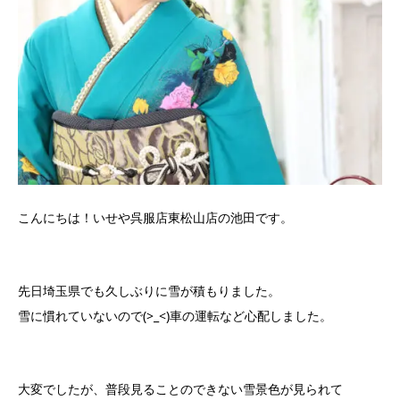
こんにちは！いせや呉服店東松山店の池田です。
先日埼玉県でも久しぶりに雪が積もりました。
雪に慣れていないので(>_<)車の運転など心配しました。
大変でしたが、普段見ることのできない雪景色が見られて