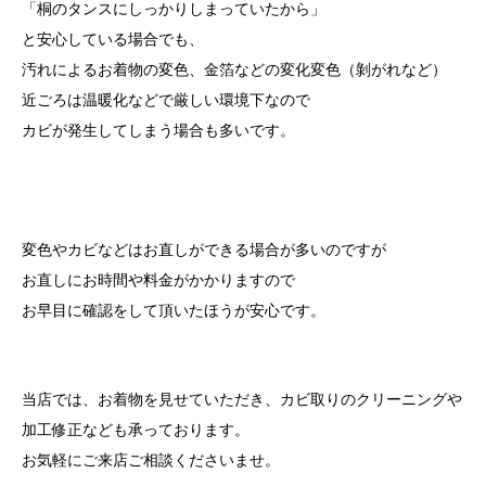
「桐のタンスにしっかりしまっていたから」
と安心している場合でも、
汚れによるお着物の変色、金箔などの変化変色（剝がれなど）
近ごろは温暖化などで厳しい環境下なので
カビが発生してしまう場合も多いです。
変色やカビなどはお直しができる場合が多いのですが
お直しにお時間や料金がかかりますので
お早目に確認をして頂いたほうが安心です。
当店では、お着物を見せていただき、カビ取りのクリーニングや
加工修正なども承っております。
お気軽にご来店ご相談くださいませ。