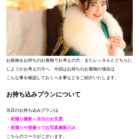
お振袖をお持ちのお着物でお考えの方、またレンタルとどちらに
しようかお考えの方へ、今回はお持ちのお着物の場合は
こんな事を確認しておくべき事などをご紹介いたします。
お持ち込みプランについて
当店のお持ち込みプランは
・前撮り撮影＋当日のお支度
・前撮りや後撮りでお写真撮影のみ
こちらのコースがございます。