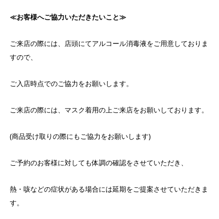
≪
お客様へご協力いただきたいこと
≫
ご来店の際には、店頭にてアルコール消毒液をご用意しておりま
すので、
ご入店時点でのご協力をお願いします。
ご来店の際には、マスク着用の上ご来店をお願いしております。
(商品受け取りの際にもご協力をお願いします)
ご予約のお客様に対しても体調の確認をさせていただき、
熱・咳などの症状がある場合には延期をご提案させていただきま
す。