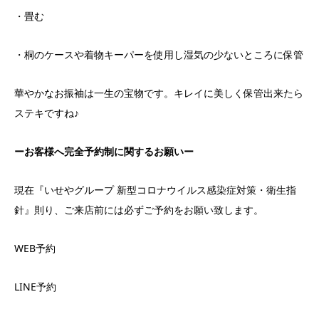
・畳む
・桐のケースや着物キーパーを使用し湿気の少ないところに保管
華やかなお振袖は一生の宝物です。キレイに美しく保管出来たら
ステキですね♪
ーお客様へ完全予約制に関するお願いー
現在『いせやグループ 新型コロナウイルス感染症対策・衛生指
針』則り、ご来店前には必ずご予約をお願い致します。
WEB予約
LINE予約