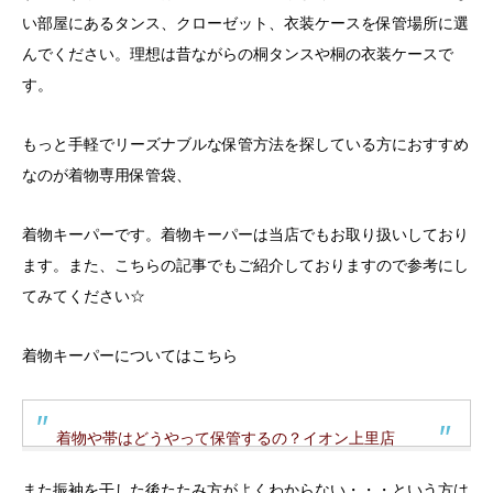
い部屋にあるタンス、クローゼット、衣装ケースを保管場所に選
んでください。理想は昔ながらの桐タンスや桐の衣装ケースで
す。
もっと手軽でリーズナブルな保管方法を探している方におすすめ
なのが着物専用保管袋、
着物キーパーです。着物キーパーは当店でもお取り扱いしており
ます。また、こちらの記事でもご紹介しておりますので参考にし
てみてください☆
着物キーパーについてはこちら
着物や帯はどうやって保管するの？イオン上里店
また振袖を干した後たたみ方がよくわからない・・・という方は