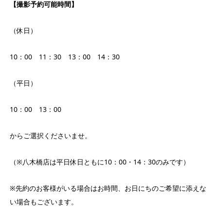
【撮影予約可能時間】
（休日）
10：00 11：30 13：00 14：30
（平日）
10：00 13：00
からご選択くださいませ。
（※八木橋店は平日休日ともに10：00・14：30のみです）
※先約のお客様がいる場合はお時間、お日にちのご希望に添えな
い場合もございます。