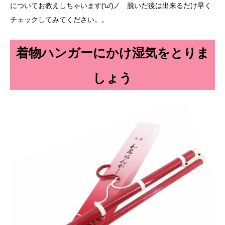
についてお教えしちゃいます(‘ω’)ノ 脱いだ後は出来るだけ早く
チェックしてみてください。。
着物ハンガーにかけ湿気をとりま
しょう