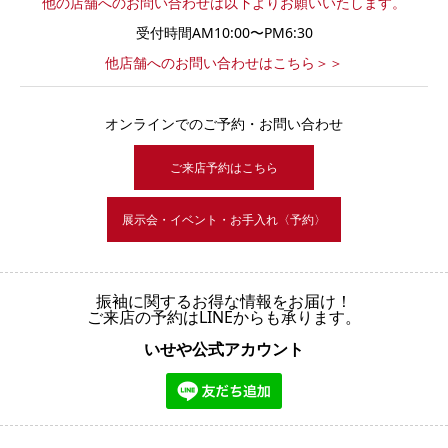
他の店舗へのお問い合わせは以下よりお願いいたします。
受付時間AM10:00〜PM6:30
他店舗へのお問い合わせはこちら＞＞
オンラインでのご予約・お問い合わせ
ご来店予約はこちら
展示会・イベント・お手入れ〈予約〉
振袖に関するお得な情報をお届け！
ご来店の予約はLINEからも承ります。
いせや公式アカウント