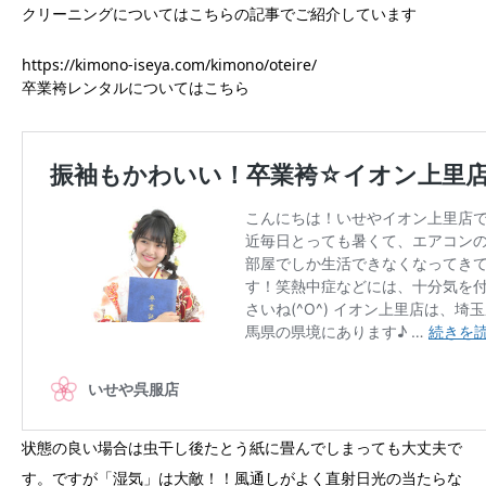
クリーニングについてはこちらの記事でご紹介しています
https://kimono-iseya.com/kimono/oteire/
卒業袴レンタルについてはこちら
状態の良い場合は虫干し後たとう紙に畳んでしまっても大丈夫で
す。ですが「湿気」は大敵！！風通しがよく直射日光の当たらな