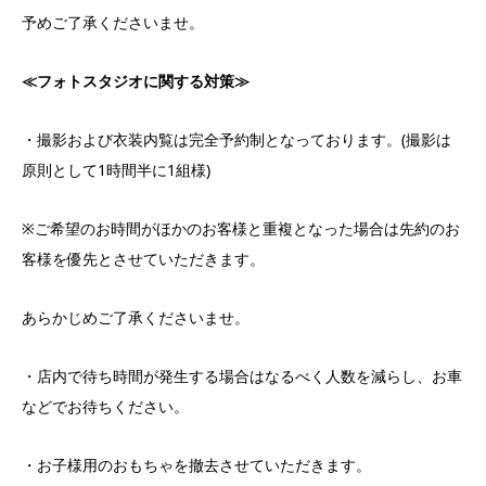
予めご了承くださいませ。
≪
フォトスタジオに関する対策
≫
・撮影および衣装内覧は完全予約制となっております。(撮影は
原則として1時間半に1組様)
※ご希望のお時間がほかのお客様と重複となった場合は先約のお
客様を優先とさせていただきます。
あらかじめご了承くださいませ。
・店内で待ち時間が発生する場合はなるべく人数を減らし、お車
などでお待ちください。
・お子様用のおもちゃを撤去させていただきます。