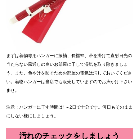
まずは着物専用ハンガーに振袖、長襦袢、帯を掛けて直射日光の
当たらない風通しの良いお部屋に干して湿気を取り除きましょ
う。また、色やけを防ぐためお部屋の電気は消しておいてくださ
い。着物ハンガーは当店でも販売していますのでお声かけ下さい
ませ。
注意；ハンガーに干す時間は1～2日で十分です。何日もそのまま
にしない様にしましょう。
汚れのチェックをしましょう