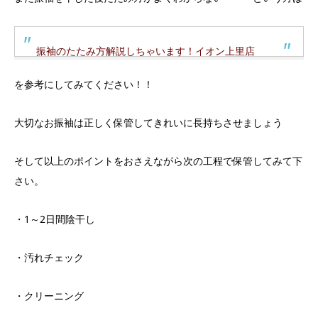
振袖のたたみ方解説しちゃいます！イオン上里店
を参考にしてみてください！！
大切なお振袖は正しく保管してきれいに長持ちさせましょう
そして以上のポイントをおさえながら次の工程で保管してみて下
さい。
・1～2日間陰干し
・汚れチェック
・クリーニング