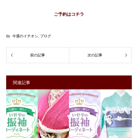
ご予約はコチラ
今週のイチオシ
,
ブログ
関連記事