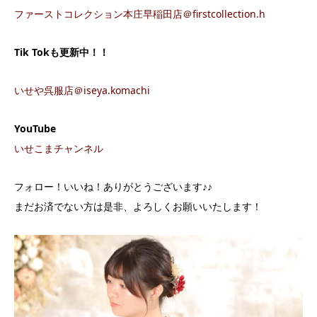
ファーストコレクション本庄早稲田店＠firstcollection.h
Tik Tokも更新中！！
いせや呉服店＠iseya.komachi
YouTube
いせこまチャンネル
フォロー！いいね！ありがとうございます♪♪
まだお済でない方は是非、よろしくお願いいたします！