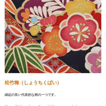
松竹梅（しょうちくばい）
縁起の良い代表的な柄の一つです。