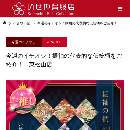
いせや日記
今週のイチオシ！振袖の代表的な伝統柄をご紹介！ 東松山店
今週のイチオシ
2024.08.09
今週のイチオシ！振袖の代表的な伝統柄をご
紹介！ 東松山店