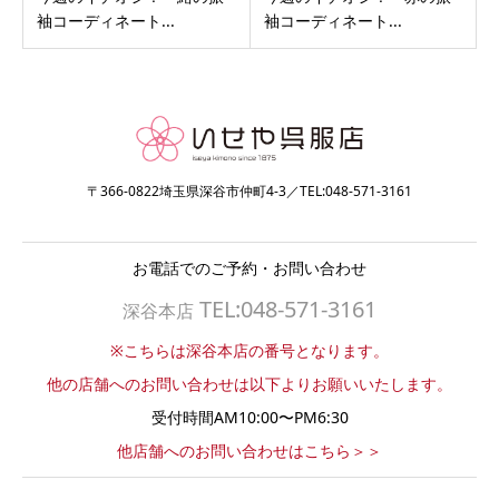
袖コーディネート...
袖コーディネート...
〒366-0822埼玉県深谷市仲町4-3／TEL:048-571-3161
お電話でのご予約・お問い合わせ
TEL:048-571-3161
深谷本店
※こちらは深谷本店の番号となります。
他の店舗へのお問い合わせは以下よりお願いいたします。
受付時間AM10:00〜PM6:30
他店舗へのお問い合わせはこちら＞＞