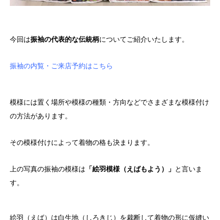
今回は
振袖の代表的な伝統柄
についてご紹介いたします。
振袖の内覧・ご来店予約はこちら
模様には置く場所や模様の種類・方向などでさまざまな模様付け
の方法があります。
その模様付けによって着物の格も決まります。
上の写真の振袖の模様は
「絵羽模様（えばもよう）」
と言いま
す。
絵羽（えば）は白生地（しろきじ）を裁断して着物の形に仮縫い