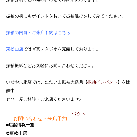
振袖の柄にもポイントをおいて振袖選びをしてみてください。
振袖の内覧・ご来店予約はこちら
東松山店
では写真スタジオを完備しております。
振袖撮影などお気軽にお問い合わせください。
いせや呉服店では、ただいま振袖大祭典【
振袖インパクト
】を開
催中！
ぜひ一度ご相談・ご来店くださいませ♪
振袖プラン
振袖インパクト
お問い合わせ・来店予約
■店舗情報一覧
✿東松山店