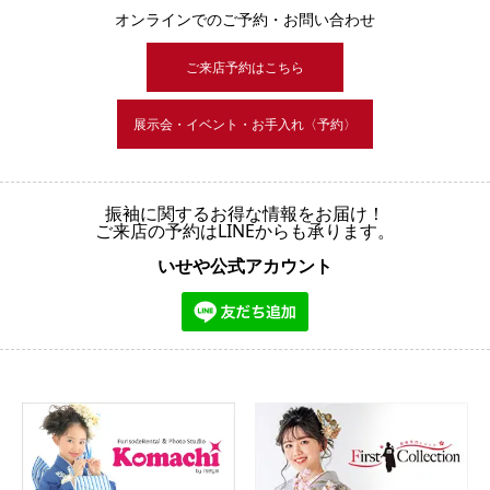
オンラインでのご予約・お問い合わせ
ご来店予約はこちら
展示会・イベント・お手入れ〈予約〉
振袖に関するお得な情報をお届け！
ご来店の予約はLINEからも承ります。
いせや公式アカウント