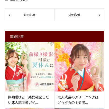
関連記事
振袖選びと一緒に確認した
成人式後のクリーニングは
い成人式準備ガイ...
どうするの？＠鴻...