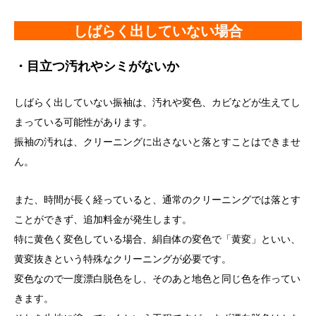
しばらく出していない場合
・目立つ汚れやシミがないか
しばらく出していない振袖は、汚れや変色、カビなどが生えてし
まっている可能性があります。
振袖の汚れは、クリーニングに出さないと落とすことはできませ
ん。
また、時間が長く経っていると、通常のクリーニングでは落とす
ことができず、追加料金が発生します。
特に黄色く変色している場合、絹自体の変色で「黄変」といい、
黄変抜きという特殊なクリーニングが必要です。
変色なので一度漂白脱色をし、そのあと地色と同じ色を作ってい
きます。