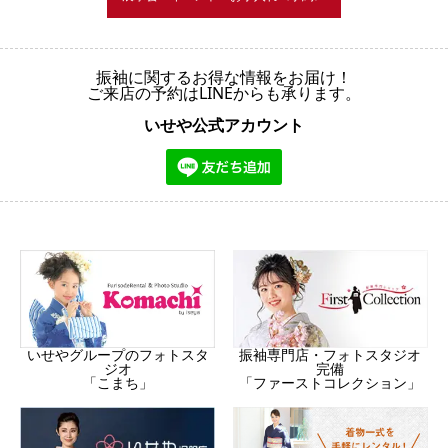
振袖に関するお得な情報をお届け！
ご来店の予約はLINEからも承ります。
いせや公式アカウント
振袖専門店・フォトスタジオ
いせやグループのフォトスタ
完備
ジオ
「ファーストコレクション」
「こまち」