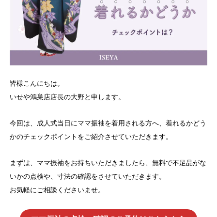
皆様こんにちは。
いせや鴻巣店店長の大野と申します。
今回は、成人式当日にママ振袖を着用される方へ、着れるかどう
かのチェックポイントをご紹介させていただきます。
まずは、ママ振袖をお持ちいただきましたら、無料で不足品がな
いかの点検や、寸法の確認をさせていただきます。
お気軽にご相談くださいませ。