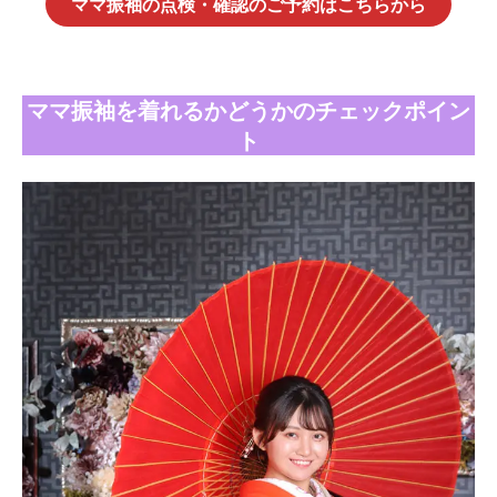
ママ振袖の点検・確認のご予約はこちらから
ママ振袖を着れるかどうかのチェックポイン
ト