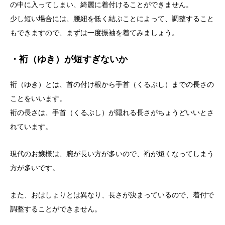
の中に入ってしまい、綺麗に着付けることができません。
少し短い場合には、腰紐を低く結ぶことによって、調整すること
もできますので、まずは一度振袖を着てみましょう。
・裄（ゆき）が短すぎないか
裄（ゆき）とは、首の付け根から手首（くるぶし）までの長さの
ことをいいます。
裄の長さは、手首（くるぶし）が隠れる長さがちょうどいいとさ
れています。
現代のお嬢様は、腕が長い方が多いので、裄が短くなってしまう
方が多いです。
また、おはしょりとは異なり、長さが決まっているので、着付で
調整することができません。