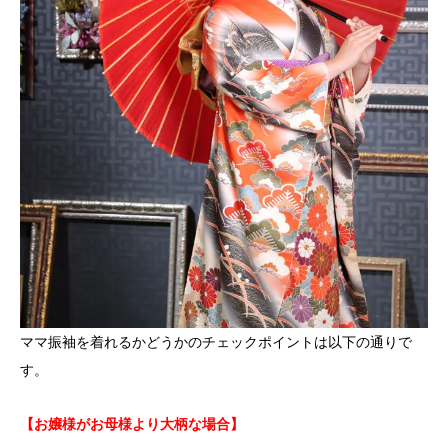
ママ振袖を着れるかどうかのチェックポイントは以下の通りで
す。
【お嬢様がお母様より大柄な場合】