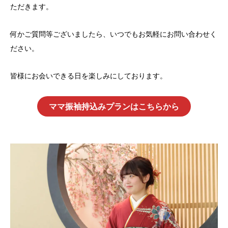
ただきます。
何かご質問等ございましたら、いつでもお気軽にお問い合わせく
ださい。
皆様にお会いできる日を楽しみにしております。
ママ振袖持込みプランはこちらから