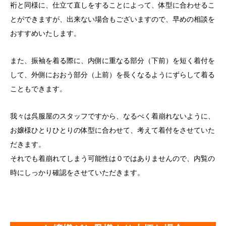
裄と同様に、仕立て直しをすることによって、体型に合わせるこ
とができますが、出来ない場合もございますので、早めの相談を
おすすめいたします。
また、振袖を着る際に、内側に重なる部分（下前）を短く着付を
して、外側におおう部分（上前）を長くなるようにずらして着る
こともできます。
我々は呉服屋のスタッフですから、なるべく着崩れないように、
お嬢様ひとりひとりの体型に合わせて、考えて着付をさせていた
だきます。
それでも着崩れてしまう可能性は０ではありませんので、内覧の
時にしっかり確認をさせていただきます。