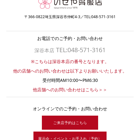
〒366-0822埼玉県深谷市仲町4-3／TEL:048-571-3161
お電話でのご予約・お問い合わせ
TEL:048-571-3161
深谷本店
※こちらは深谷本店の番号となります。
他の店舗へのお問い合わせは以下よりお願いいたします。
受付時間AM10:00〜PM6:30
他店舗へのお問い合わせはこちら＞＞
オンラインでのご予約・お問い合わせ
ご来店予約はこちら
展示会・イベント・お手入れ〈予約〉