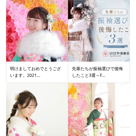
明けましておめでとうござ
先輩たちが振袖選びで後悔
います。2021...
したこと3選～F...