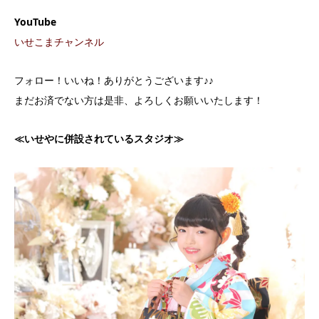
YouTube
いせこまチャンネル
フォロー！いいね！ありがとうございます♪♪
まだお済でない方は是非、よろしくお願いいたします！
≪
いせやに併設されているスタジオ
≫