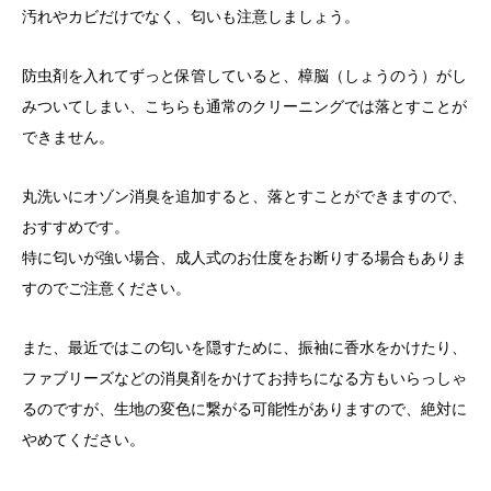
汚れやカビだけでなく、匂いも注意しましょう。
防虫剤を入れてずっと保管していると、樟脳（しょうのう）がし
みついてしまい、こちらも通常のクリーニングでは落とすことが
できません。
丸洗いにオゾン消臭を追加すると、落とすことができますので、
おすすめです。
特に匂いが強い場合、成人式のお仕度をお断りする場合もありま
すのでご注意ください。
また、最近ではこの匂いを隠すために、振袖に香水をかけたり、
ファブリーズなどの消臭剤をかけてお持ちになる方もいらっしゃ
るのですが、生地の変色に繋がる可能性がありますので、絶対に
やめてください。