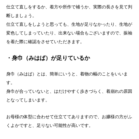
仕立て直しをするか、着方や所作で補うか、実際の長さを見て判
断しましょう。
仕立て直しをしようと思っても、生地が足りなかったり、生地が
変色してしまっていたり、出来ない場合もございますので、振袖
を着た際に確認をさせていただきます。
・身巾（みはば）が足
りているか
身巾（みはば）とは、簡単にいうと、着物の幅のことをいいま
す。
身巾が合っていないと、はだけやすく歩きづらく、着崩れの原因
となってしまいます。
お母様の体型に合わせて仕立ててありますので、お嬢様の方がふ
くよかですと、足りない可能性が高いです。