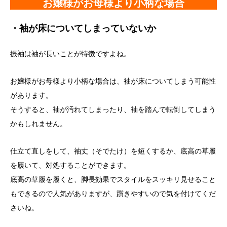
お嬢様がお母様より小柄な場合
・袖が床についてしまっていないか
振袖は袖が長いことが特徴ですよね。
お嬢様がお母様より小柄な場合は、袖が床についてしまう可能性
があります。
そうすると、袖が汚れてしまったり、袖を踏んで転倒してしまう
かもしれません。
仕立て直しをして、袖丈（そでたけ）を短くするか、底高の草履
を履いて、対処することができます。
底高の草履を履くと、脚長効果でスタイルをスッキリ見せること
もできるので人気がありますが、躓きやすいので気を付けてくだ
さいね。