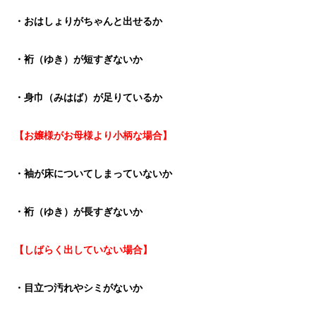
・おはしょりがちゃんと出せるか
・裄（ゆき）が短すぎないか
・身巾（みはば）が足りているか
【お嬢様がお母様より小柄な場合】
・袖が床についてしまっていないか
・裄（ゆき）が長すぎないか
【しばらく出していない場合】
・目立つ汚れやシミがないか