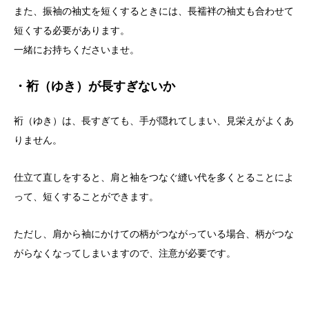
また、振袖の袖丈を短くするときには、長襦袢の袖丈も合わせて
短くする必要があります。
一緒にお持ちくださいませ。
・裄（ゆき）が長すぎないか
裄（ゆき）は、長すぎても、手が隠れてしまい、見栄えがよくあ
りません。
仕立て直しをすると、肩と袖をつなぐ縫い代を多くとることによ
って、短くすることができます。
ただし、肩から袖にかけての柄がつながっている場合、柄がつな
がらなくなってしまいますので、注意が必要です。