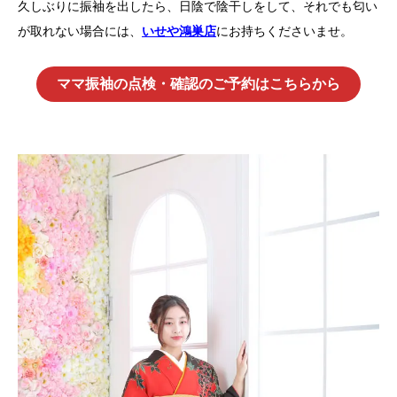
久しぶりに振袖を出したら、日陰で陰干しをして、それでも匂い
が取れない場合には、
いせや鴻巣店
にお持ちくださいませ。
ママ振袖の点検・確認のご予約はこちらから