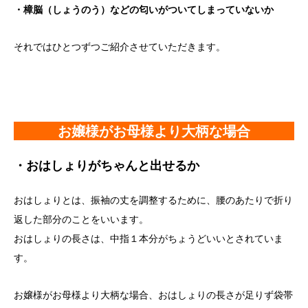
・樟脳（しょうのう）などの匂いがついてしまっていないか
それではひとつずつご紹介させていただきます。
お嬢様がお母様より大柄な場合
・おはしょりがちゃんと出せるか
おはしょりとは、振袖の丈を調整するために、腰のあたりで折り
返した部分のことをいいます。
おはしょりの長さは、中指１本分がちょうどいいとされていま
す。
お嬢様がお母様より大柄な場合、おはしょりの長さが足りず袋帯