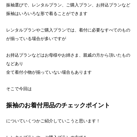
振袖選びで、レンタルプラン、ご購入プラン、お持込プランなど
振袖はいろいろな形で着ることができます
レンタルプランやご購入プランでは、着付に必要なすべてのもの
が揃っている場合が多いですが
お持込プランなどはお母様やお姉さま、親戚の方から頂いたもの
などあり
全て着付小物が揃っていない場合もあります
そこで今回は
振袖のお着付用品のチェックポイント
についていくつかご紹介していこうと思います！