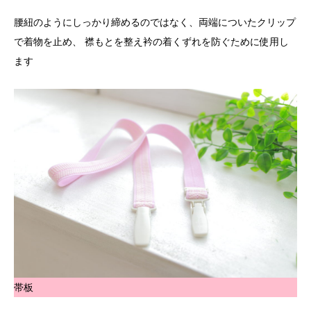
腰紐のようにしっかり締めるのではなく、両端についたクリップ
で着物を止め、 襟もとを整え衿の着くずれを防ぐために使用し
ます
帯板