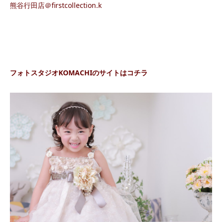
熊谷行田店＠firstcollection.k
フォトスタジオKOMACHIのサイトはコチラ