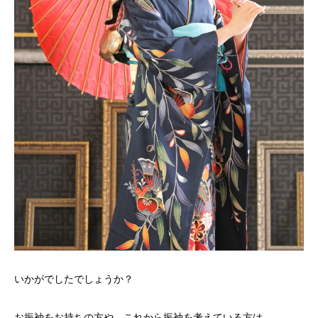
いかがでしたでしょうか？
お振袖をお持ちの方や、これから振袖を考えている方は