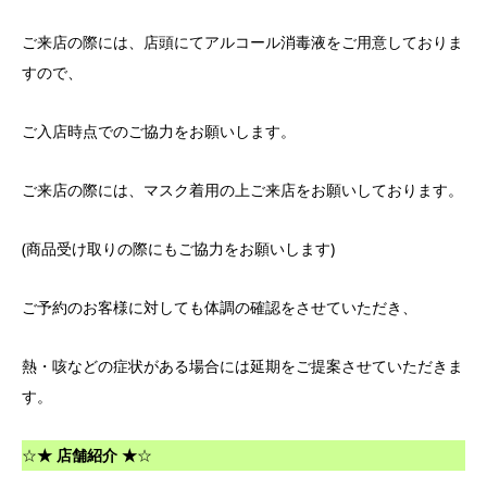
ご来店の際には、店頭にてアルコール消毒液をご用意しておりま
すので、
ご入店時点でのご協力をお願いします。
ご来店の際には、マスク着用の上ご来店をお願いしております。
(商品受け取りの際にもご協力をお願いします)
ご予約のお客様に対しても体調の確認をさせていただき、
熱・咳などの症状がある場合には延期をご提案させていただきま
す。
☆
★ 店舗紹介 ★
☆