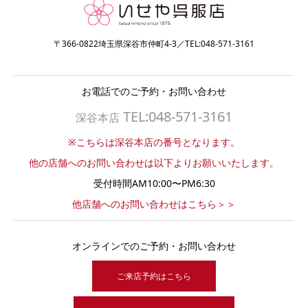
〒366-0822埼玉県深谷市仲町4-3／TEL:048-571-3161
お電話でのご予約・お問い合わせ
TEL:048-571-3161
深谷本店
※こちらは深谷本店の番号となります。
他の店舗へのお問い合わせは以下よりお願いいたします。
受付時間AM10:00〜PM6:30
他店舗へのお問い合わせはこちら＞＞
オンラインでのご予約・お問い合わせ
ご来店予約はこちら