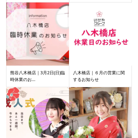
熊谷八木橋店｜3月2日(日)臨
八木橋店｜６月の営業に関
時休業のお...
するお知らせ