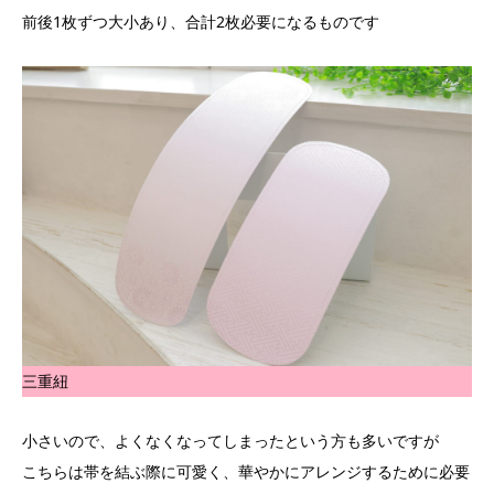
前後1枚ずつ大小あり、合計2枚必要になるものです
三重紐
小さいので、よくなくなってしまったという方も多いですが
こちらは帯を結ぶ際に可愛く、華やかにアレンジするために必要