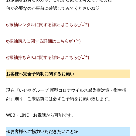
何が必要なのか事前に確認してみてくださいね♡
ღ振袖レンタルに関する詳細はこちらღ´ｪ`*)
ღ振袖購入に関する詳細はこちらღ´ｪ`*)
ღ振袖持ち込みに関する詳細はこちらღ´ｪ`*)
お客様へ完全予約制に関するお願い
現在『いせやグループ 新型コロナウイルス感染症対策・衛生指
針』則り、ご来店前には必ずご予約をお願い致します。
WEB・LINE・お電話から可能です。
≪
お客様へご協力いただきたいこと≫