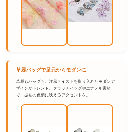
草履バッグで足元からモダンに
草履もバッグも、洋風テイストを取り入れたモダンデ
ザインがトレンド。クラッチバッグやエナメル素材
で、振袖の色柄に映えるアクセントを。