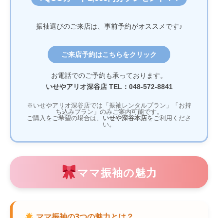
振袖選びのご来店は、事前予約がオススメです♪
ご来店予約はこちらをクリック
お電話でのご予約も承っております。
いせやアリオ深谷店 TEL：048-572-8841
※いせやアリオ深谷店では「振袖レンタルプラン」「お持
ち込みプラン」のみご案内可能です。
ご購入をご希望の場合は、
いせや深谷本店
をご利用くださ
い。
ママ振袖の魅力
ママ振袖の3つの魅力とは？