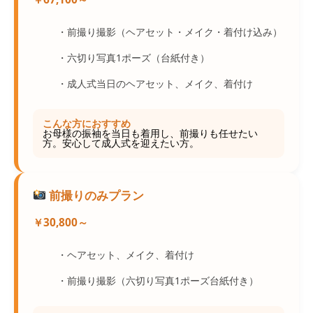
・前撮り撮影（ヘアセット・メイク・着付け込み）
・六切り写真1ポーズ（台紙付き）
・成人式当日のヘアセット、メイク、着付け
こんな方におすすめ
お母様の振袖を当日も着用し、前撮りも任せたい
方。安心して成人式を迎えたい方。
前撮りのみプラン
￥30,800～
・ヘアセット、メイク、着付け
・前撮り撮影（六切り写真1ポーズ台紙付き）