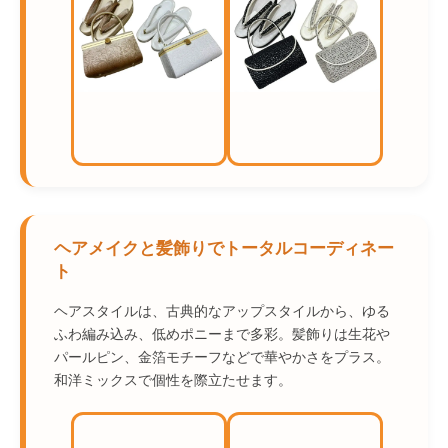
ヘアメイクと髪飾りでトータルコーディネー
ト
ヘアスタイルは、古典的なアップスタイルから、ゆる
ふわ編み込み、低めポニーまで多彩。髪飾りは生花や
パールピン、金箔モチーフなどで華やかさをプラス。
和洋ミックスで個性を際立たせます。