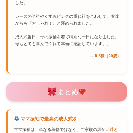
した。
レースの半衿やくすみピンクの重ね衿を合わせて、友達
からも『おしゃれ！』と褒められました。
成人式当日、母の振袖を着て特別な一日になりました。
母もとても喜んでくれて本当に感謝しています。」
— R.S様（20歳）
まとめ
ママ振袖で最高の成人式を
ママ振袖は、単なる着物ではなく、ご家族の温かい
絆と