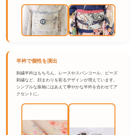
半衿で個性を演出
刺繍半衿はもちろん、レースやスパンコール、ビーズ
刺繍など、顔まわりを彩るデザインが増えています。
シンプルな振袖にはあえて華やかな半衿を合わせてア
クセントに。