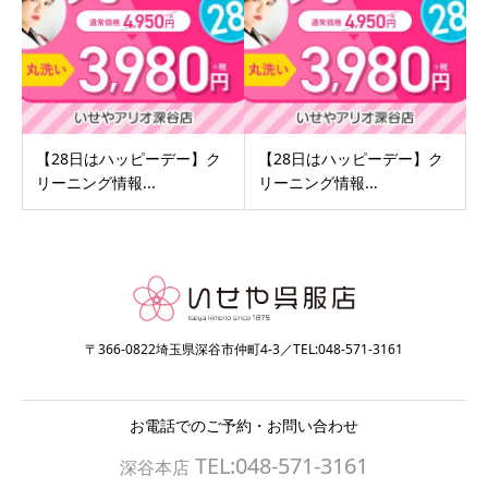
【28日はハッピーデー】ク
【28日はハッピーデー】ク
リーニング情報...
リーニング情報...
〒366-0822埼玉県深谷市仲町4-3／TEL:048-571-3161
お電話でのご予約・お問い合わせ
TEL:048-571-3161
深谷本店