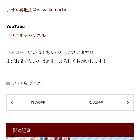
いせや呉服店＠iseya.komachi
YouTube
いせこまチャンネル
フォロー！いいね！ありがとうございます♪♪
まだお済でない方は是非、よろしくお願いします！
アリオ店
,
ブログ
関連記事