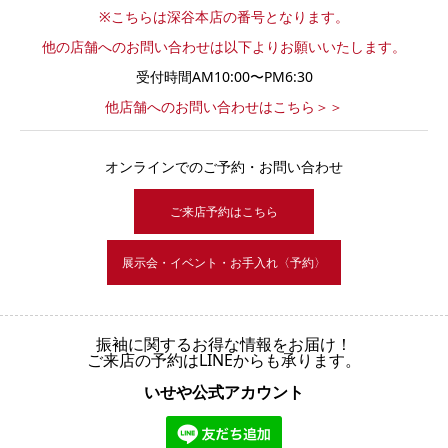
※こちらは深谷本店の番号となります。
他の店舗へのお問い合わせは以下よりお願いいたします。
受付時間AM10:00〜PM6:30
他店舗へのお問い合わせはこちら＞＞
オンラインでのご予約・お問い合わせ
ご来店予約はこちら
展示会・イベント・お手入れ〈予約〉
振袖に関するお得な情報をお届け！
ご来店の予約はLINEからも承ります。
いせや公式アカウント