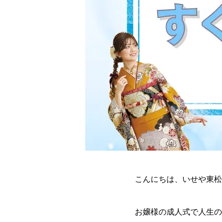
こんにちは、いせや東松
お嬢様の成人式で人生の