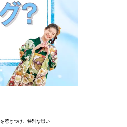
を惹きつけ、特別な思い