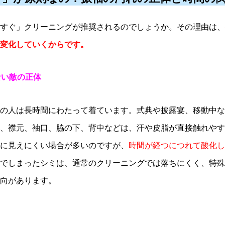
すぐ」クリーニングが推奨されるのでしょうか。その理由は、
変化していくからです。
ない敵の正体
の人は長時間にわたって着ています。式典や披露宴、移動中な
、襟元、袖口、脇の下、背中などは、汗や皮脂が直接触れやす
に見えにくい場合が多いのですが、
時間が経つにつれて酸化し
でしまったシミは、通常のクリーニングでは落ちにくく、特殊
向があります。