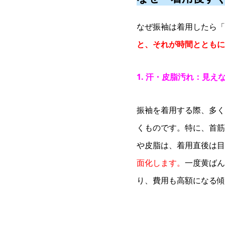
なぜ振袖は着用したら「
と、それが時間とともに
1. 汗・皮脂汚れ：見え
振袖を着用する際、多く
くものです。特に、首筋
や皮脂は、着用直後は目
面化します。
一度黄ばん
り、費用も高額になる傾