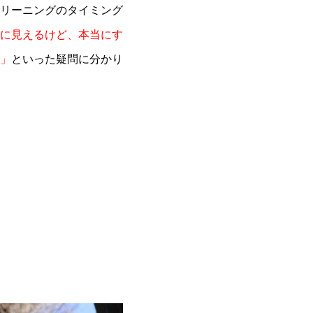
リーニングのタイミング
に見えるけど、本当にす
」
といった疑問に分かり