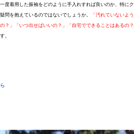
一度着用した振袖をどのように手入れすれば良いのか、特にク
疑問を抱えているのではないでしょうか。
「汚れていないよう
の？」「いつ出せばいいの？」「自宅でできることはあるの？
す。
ら