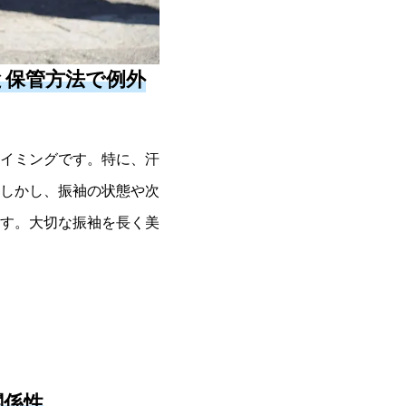
と保管方法で例外
イミングです。特に、汗
しかし、振袖の状態や次
す。大切な振袖を長く美
関係性