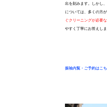
出を刻みます。しかし、
については、多くの方が
ぐクリーニングが必要な
やすく丁寧にお答えしま
振袖内覧・ご予約はこち