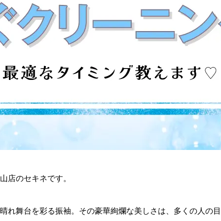
山店のセキネです。
晴れ舞台を彩る振袖。その豪華絢爛な美しさは、多くの人の目