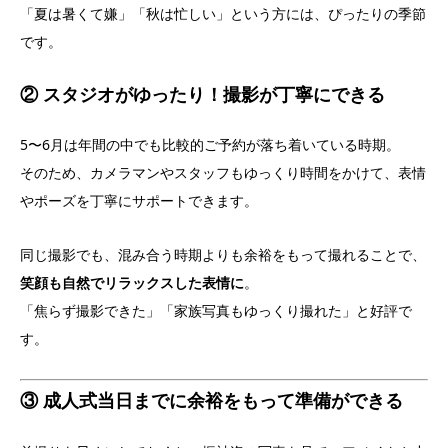
「夏は暑くて嫌」「秋は忙しい」という方には、ぴったりの季節
です。
② スタジオがゆったり！撮影が丁寧にできる
5〜6月は年間の中でも比較的ご予約が落ち着いている時期。
そのため、カメラマンやスタッフもゆっくり時間をかけて、表情
やポーズを丁寧にサポートできます。
同じ撮影でも、混み合う時期よりも余裕をもって撮れることで、
笑顔も自然でリラックスした表情に
。
「焦らず撮影できた」「家族写真もゆっくり撮れた」と好評で
す。
③ 成人式当日までに余裕をもって準備ができる