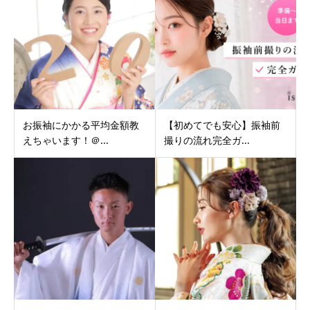
お振袖にかかる平均金額教
【初めてでも安心】振袖前
えちゃいます！＠...
撮りの流れ完全ガ...