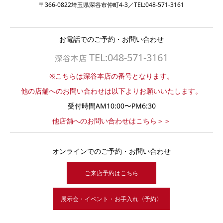
〒366-0822埼玉県深谷市仲町4-3／TEL:048-571-3161
お電話でのご予約・お問い合わせ
TEL:048-571-3161
深谷本店
※こちらは深谷本店の番号となります。
他の店舗へのお問い合わせは以下よりお願いいたします。
受付時間AM10:00〜PM6:30
他店舗へのお問い合わせはこちら＞＞
オンラインでのご予約・お問い合わせ
ご来店予約はこちら
展示会・イベント・お手入れ〈予約〉