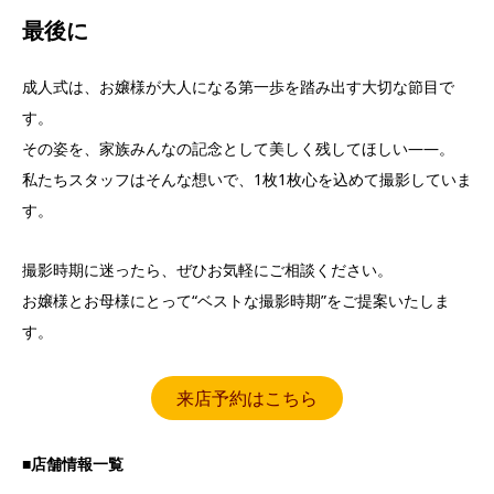
最後に
成人式は、お嬢様が大人になる第一歩を踏み出す大切な節目で
す。
その姿を、家族みんなの記念として美しく残してほしい——。
私たちスタッフはそんな想いで、1枚1枚心を込めて撮影していま
す。
撮影時期に迷ったら、ぜひお気軽にご相談ください。
お嬢様とお母様にとって“ベストな撮影時期”をご提案いたしま
す。
来店予約はこちら
■店舗情報一覧