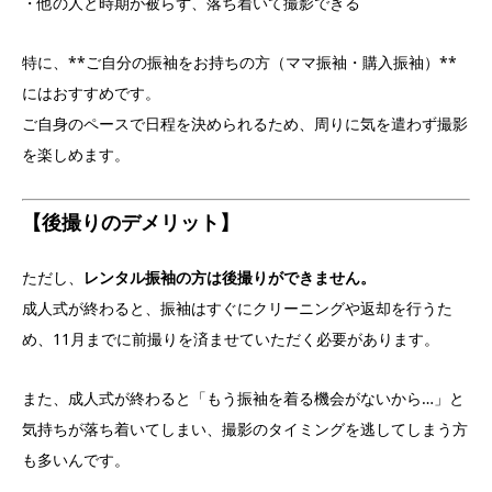
・他の人と時期が被らず、落ち着いて撮影できる
特に、**ご自分の振袖をお持ちの方（ママ振袖・購入振袖）**
にはおすすめです。
ご自身のペースで日程を決められるため、周りに気を遣わず撮影
を楽しめます。
【後撮りのデメリット】
ただし、
レンタル振袖の方は後撮りができません。
成人式が終わると、振袖はすぐにクリーニングや返却を行うた
め、11月までに前撮りを済ませていただく必要があります。
また、成人式が終わると「もう振袖を着る機会がないから…」と
気持ちが落ち着いてしまい、撮影のタイミングを逃してしまう方
も多いんです。