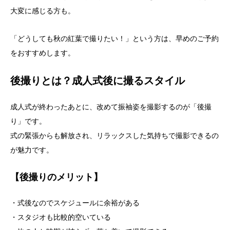
大変に感じる方も。
「どうしても秋の紅葉で撮りたい！」という方は、早めのご予約
をおすすめします。
後撮りとは？成人式後に撮るスタイル
成人式が終わったあとに、改めて振袖姿を撮影するのが「後撮
り」です。
式の緊張からも解放され、リラックスした気持ちで撮影できるの
が魅力です。
【後撮りのメリット】
・式後なのでスケジュールに余裕がある
・スタジオも比較的空いている