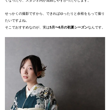
くなったり、スタジオ内が混雑しやすかったりします。
せっかくの撮影ですから、できればゆったりと余裕をもって撮り
たいですよね。
そこでおすすめなのが、実は
5月〜6月の初夏シーズン
なんです。