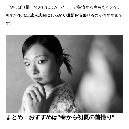
「やっぱり撮っておけばよかった…」と後悔する声もあるので、
可能であれば
成人式前にしっかり撮影を済ませる
のがおすすめで
す。
まとめ：おすすめは“春から初夏の前撮り”