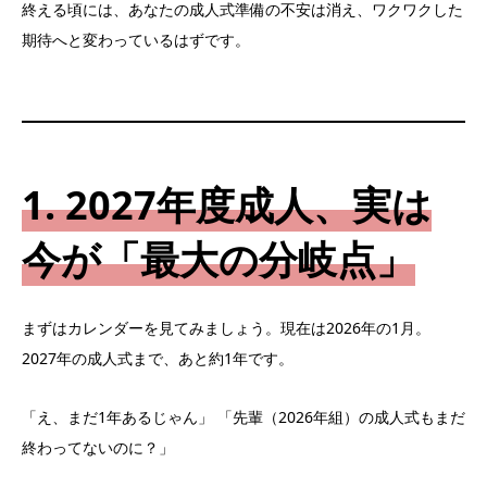
終える頃には、あなたの成人式準備の不安は消え、ワクワクした
期待へと変わっているはずです。
1. 2027年度成人、実は
今が「最大の分岐点」
まずはカレンダーを見てみましょう。現在は2026年の1月。
2027年の成人式まで、あと約1年です。
「え、まだ1年あるじゃん」 「先輩（2026年組）の成人式もまだ
終わってないのに？」