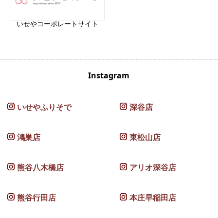
いせやコーポレートサイト
Instagram
いせやふりそで
深谷店
鴻巣店
東松山店
熊谷八木橋店
アリオ深谷店
熊谷行田店
本庄早稲田店