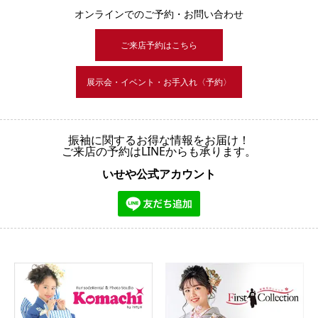
オンラインでのご予約・お問い合わせ
ご来店予約はこちら
展示会・イベント・お手入れ〈予約〉
振袖に関するお得な情報をお届け！
ご来店の予約はLINEからも承ります。
いせや公式アカウント