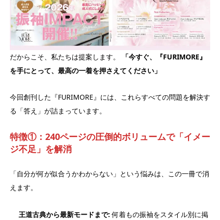
だからこそ、私たちは提案します。
「今すぐ、『FURIMORE』
を手にとって、最高の一着を押さえてください」
今回創刊した『FURIMORE』には、これらすべての問題を解決す
る「答え」が詰まっています。
特徴①：240ページの圧倒的ボリュームで「イメー
ジ不足」を解消
「自分が何が似合うかわからない」という悩みは、この一冊で消
えます。
王道古典から最新モードまで:
何着もの振袖をスタイル別に掲