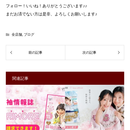
フォロー！いいね！ありがとうございます♪♪
まだお済でない方は是非、よろしくお願いします♪
全店舗
,
ブログ
関連記事