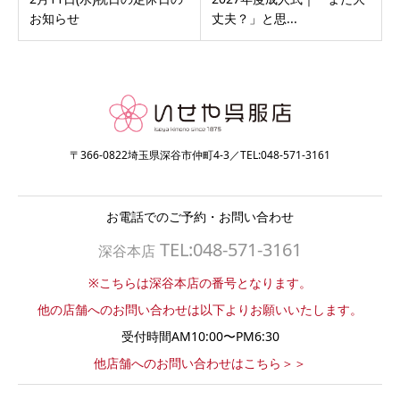
お知らせ
丈夫？」と思...
〒366-0822埼玉県深谷市仲町4-3／TEL:048-571-3161
お電話でのご予約・お問い合わせ
TEL:048-571-3161
深谷本店
※こちらは深谷本店の番号となります。
他の店舗へのお問い合わせは以下よりお願いいたします。
受付時間AM10:00〜PM6:30
他店舗へのお問い合わせはこちら＞＞