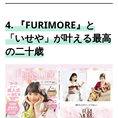
4. 『FURIMORE』と
「いせや」が叶える最高
の二十歳