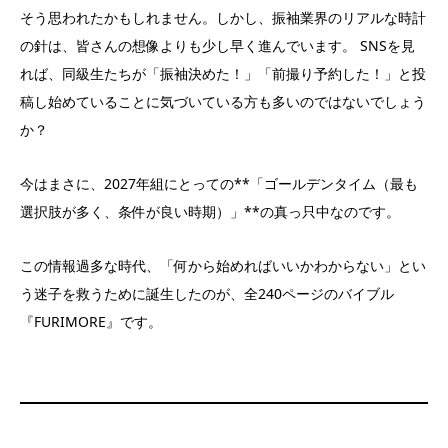
そう思われたかもしれません。しかし、振袖業界のリアルな時計
の針は、皆さんの想像よりも少し早く進んでいます。 SNSを見
れば、同級生たちが「振袖決めた！」「前撮り予約した！」と投
稿し始めていることに気づいている方も多いのではないでしょう
か？
今はまさに、2027年組にとっての**「ゴールデンタイム（最も
選択肢が多く、条件が良い時期）」**の真っ只中なのです。
この情報過多な時代、「何から始めればいいかわからない」とい
う迷子を救うために誕生したのが、全240ページのバイブル
『FURIMORE』です。