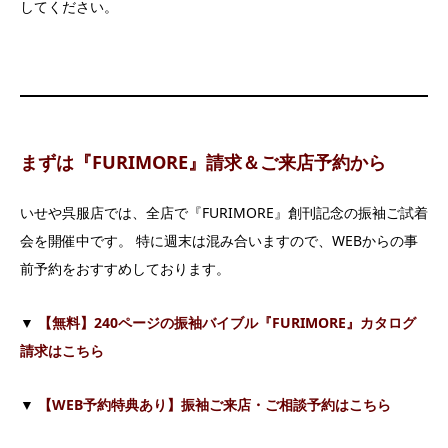
してください。
まずは『FURIMORE』請求＆ご来店予約から
いせや呉服店では、全店で『FURIMORE』創刊記念の振袖ご試着
会を開催中です。 特に週末は混み合いますので、WEBからの事
前予約をおすすめしております。
▼
【無料】240ページの振袖バイブル『FURIMORE』カタログ
請求はこちら
▼
【WEB予約特典あり】振袖ご来店・ご相談予約はこちら