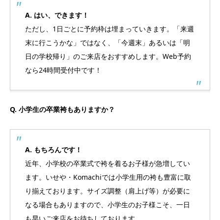
A. はい、できます！
ただし、1日ごとに予約枠は埋まっていきます。「来週
末に行こうかな」ではなく、「今週末」あるいは「明
日の学校帰り」のご来店をおすすめします。Web予約
なら24時間受付中です！
Q. 小学生の卒業袴もありますか？
A. もちろんです！
近年、小学校の卒業式で袴を着るお子様が急増してい
ます。いせや・Komachiでは小学生用の袴も豊富に取
り揃えております。サイズ調整（肩上げ等）が必要に
なる場合もありますので、小学生のお子様こそ、一日
も早いご来店をお待ちしております。