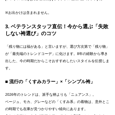
※お出かけは含まれません。
3. ベテランスタッフ直伝！今から選ぶ「失敗
しない袴選び」のコツ
「残り物には福がある」と言いますが、選び方次第で「残り物」
が「最先端のトレンドコーデ」に化けます。8年の経験から導き
出した、今の時期だからこそおすすめしたいスタイルを伝授しま
す。
■ 流行の「くすみカラー」×「シンプル袴」
2026年のトレンドは、派手な柄よりも「ニュアンス」。
ベージュ、モカ、グレーなどの「くすみ系」の着物は、意外とこ
の時期でも在庫が見つかりやすい傾向にあります。