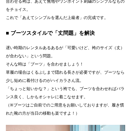
合わせる袴は、あえて無地やワンポイント刺繍のシンプルなもの
をチョイス。
これで「あえてシンプルを選んだ上級者」の完成です。
■ ブーツスタイルで「丈問題」を解決
遅い時期のレンタルあるあるが「可愛いけど、袴のサイズ（丈）
が合わない」という問題。
そんな時は「ブーツ」を合わせましょう！
草履の場合はくるぶしまで隠れる長さが必要ですが、ブーツなら
少し短めに着付けるのがハイカラさん流。
「ちょっと短いかな？」という袴でも、ブーツを合わせればバラ
ンス良く、しかもオシャレに着こなせます。
（※ブーツはご自前でのご用意をお願いしておりますが、履き慣
れた靴の方が当日の移動も楽ですよ！）