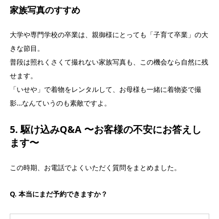
家族写真のすすめ
大学や専門学校の卒業は、親御様にとっても「子育て卒業」の大
きな節目。
普段は照れくさくて撮れない家族写真も、この機会なら自然に残
せます。
「いせや」で着物をレンタルして、お母様も一緒に着物姿で撮
影…なんていうのも素敵ですよ。
5. 駆け込みQ&A 〜お客様の不安にお答えし
ます〜
この時期、お電話でよくいただく質問をまとめました。
Q. 本当にまだ予約できますか？