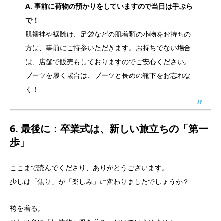
A. 事前に荷物の預かりをしていますので当日は手ぶら
で！
肌襦袢や裾除け、足袋などの肌着類の小物をお持ちの
方は、事前にご持参いただきます。お持ちでない場合
は、店舗で販売もしておりますのでご安心ください。
ブーツを履く場合は、ブーツと長めの靴下をお忘れな
く！
6. 最後に：卒業式は、新しい旅立ちの「第一
歩」
ここまで読んでくださり、ありがとうございます。
少しは「焦り」が「楽しみ」に変わりましたでしょうか？
袴を着る。