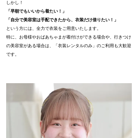
しかし！
「早朝でもいいから着たい！」
「自分で美容室は手配できたから、衣装だけ借りたい！」
という方には、全力で衣装をご用意いたします。
特に、お母様やおばあちゃまが着付けができる場合や、行きつけ
の美容室がある場合は、「衣装レンタルのみ」のご利用も大歓迎
です。