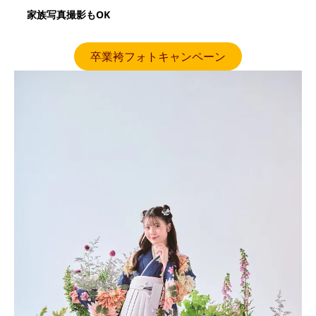
家族写真撮影もOK
卒業袴フォトキャンペーン