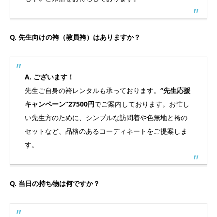
Q. 先生向けの袴（教員袴）はありますか？
A. ございます！
先生ご自身の袴レンタルも承っております。
“先生応援
キャンペーン”27500円
でご案内しております。お忙し
い先生方のために、シンプルな訪問着や色無地と袴の
セットなど、品格のあるコーディネートをご提案しま
す。
Q. 当日の持ち物は何ですか？