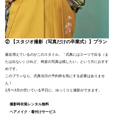
② 【スタジオ撮影（写真だけの卒業式）】プラン
最近増えているのがこのスタイル。「式典にはスーツで出る（ま
たは出ない）けれど、袴姿の写真は残したい」という方におすす
めです。
このプランなら、式典当日の予約枠を気にする必要はありませ
ん！
2月〜3月の空いている平日に、ゆっくりと撮影ができます。
撮影時衣装レンタル無料
ヘアメイク・着付けサービス