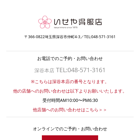
〒366-0822埼玉県深谷市仲町4-3／TEL:048-571-3161
お電話でのご予約・お問い合わせ
TEL:048-571-3161
深谷本店
※こちらは深谷本店の番号となります。
他の店舗へのお問い合わせは以下よりお願いいたします。
受付時間AM10:00〜PM6:30
他店舗へのお問い合わせはこちら＞＞
オンラインでのご予約・お問い合わせ