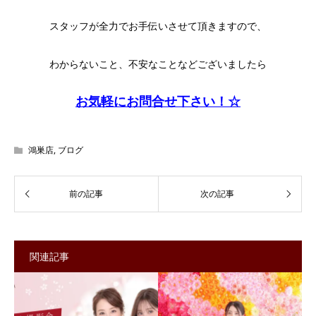
スタッフが全力でお手伝いさせて頂きますので、
わからないこと、不安なことなどございましたら
お気軽にお問合せ下さい！☆
鴻巣店
,
ブログ
関連記事