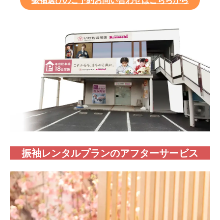
振袖レンタルプランのアフターサービス