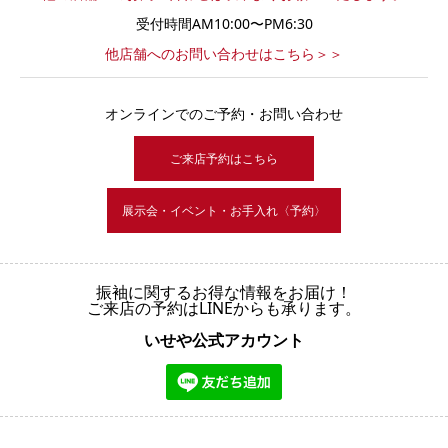
受付時間AM10:00〜PM6:30
他店舗へのお問い合わせはこちら＞＞
オンラインでのご予約・お問い合わせ
ご来店予約はこちら
展示会・イベント・お手入れ〈予約〉
振袖に関するお得な情報をお届け！
ご来店の予約はLINEからも承ります。
いせや公式アカウント