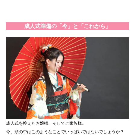
成人式準備の「今」と「これから」
成人式を控えたお嬢様、そしてご家族様。
今、頭の中はこのようなことでいっぱいではないでしょうか？