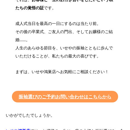
たちの覚悟の証
です。
成人式当日を最高の一日にするのは当たり前。
その後の卒業式、ご友人の門出、そしてお嬢様のご結
婚……。
人生のあらゆる節目を、いせやの振袖とともに歩んで
いただけることが、私たちの最大の喜びです。
まずは、いせや鴻巣店へお気軽にご相談ください！
振袖選びの
ご予約お問い合わせはこちらから
いかがでしたでしょうか。