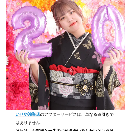
いせや鴻巣店
のアフターサービスは、単なる値引きで
はありません。
それは、
お客様と一生のお付き合いをしたいという私