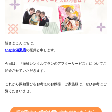
皆さまこんにちは。
いせや鴻巣店
の桜井と申します。
今回は、『振袖レンタルプランのアフターサービス』についてご
紹介させていただきます。
これから振袖選びをお考えのお嬢様・ご家族様は、ぜひ参考にご
覧くださいませ。
振袖選びのご予約お問い合わせはこちらから