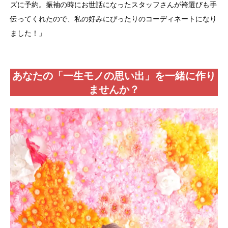
ズに予約。振袖の時にお世話になったスタッフさんが袴選びも手
伝ってくれたので、私の好みにぴったりのコーディネートになり
ました！」
あなたの「一生モノの思い出」を一緒に作り
ませんか
？