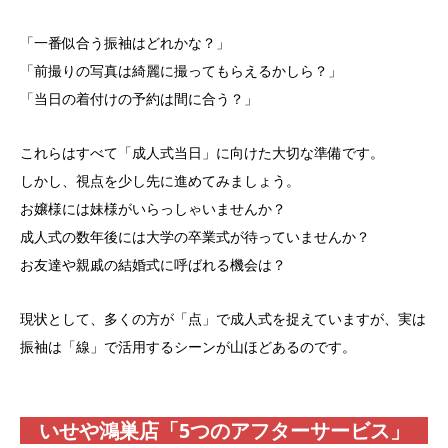
「一番似合う振袖はどれかな？」
「前撮りの写真は綺麗に撮ってもらえるかしら？」
「当日の着付けの予約は間に合う？」
これらはすべて「成人式当日」に向けた大切な準備です。
しかし、視点を少し先に進めてみましょう。
お嬢様には妹様がいらっしゃいませんか？
成人式の数年後には大学の卒業式が待っていませんか？
お友達や親戚の結婚式に呼ばれる機会は？
現状として、多くの方が「点」で成人式を捉えていますが、実は
振袖は「線」で活用するシーンが山ほどあるのです。
いせや鴻巣店「5つのアフターサービス」