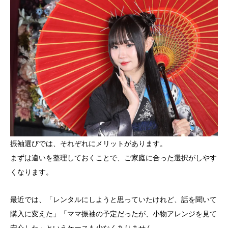
振袖選びでは、それぞれにメリットがあります。
まずは違いを整理しておくことで、ご家庭に合った選択がしやす
くなります。
最近では、「レンタルにしようと思っていたけれど、話を聞いて
購入に変えた」「ママ振袖の予定だったが、小物アレンジを見て
安心した」というケースも少なくありません。