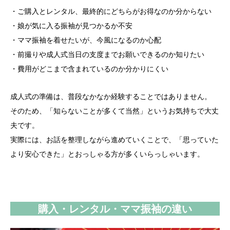
・ご購入とレンタル、最終的にどちらがお得なのか分からない
・娘が気に入る振袖が見つかるか不安
・ママ振袖を着せたいが、今風になるのか心配
・前撮りや成人式当日の支度までお願いできるのか知りたい
・費用がどこまで含まれているのか分かりにくい
成人式の準備は、普段なかなか経験することではありません。
そのため、「知らないことが多くて当然」というお気持ちで大丈
夫です。
実際には、お話を整理しながら進めていくことで、「思っていた
より安心できた」とおっしゃる方が多くいらっしゃいます。
購入・レンタル・ママ振袖の違い