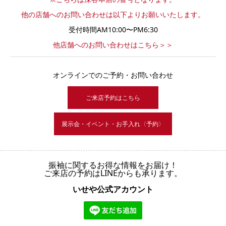
他の店舗へのお問い合わせは以下よりお願いいたします。
受付時間AM10:00〜PM6:30
他店舗へのお問い合わせはこちら＞＞
オンラインでのご予約・お問い合わせ
ご来店予約はこちら
展示会・イベント・お手入れ〈予約〉
振袖に関するお得な情報をお届け！
ご来店の予約はLINEからも承ります。
いせや公式アカウント