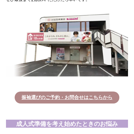
振袖選びのご予約・お問合せはこちらから
成人式準備を考え始めたときのお悩み