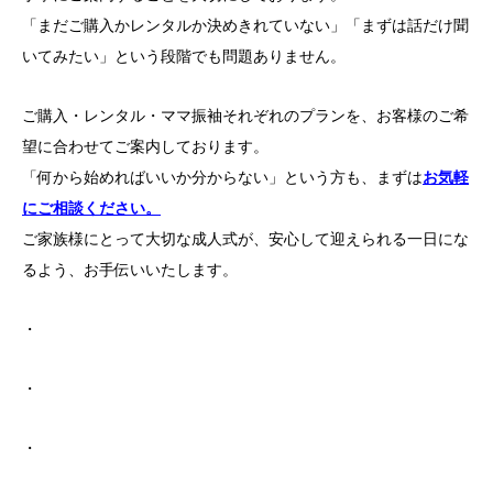
「まだご購入かレンタルか決めきれていない」「まずは話だけ聞
いてみたい」という段階でも問題ありません。
ご購入・レンタル・ママ振袖それぞれのプランを、お客様のご希
望に合わせてご案内しております。
「何から始めればいいか分からない」という方も、まずは
お気軽
にご相談ください。
ご家族様にとって大切な成人式が、安心して迎えられる一日にな
るよう、お手伝いいたします。
・
・
・