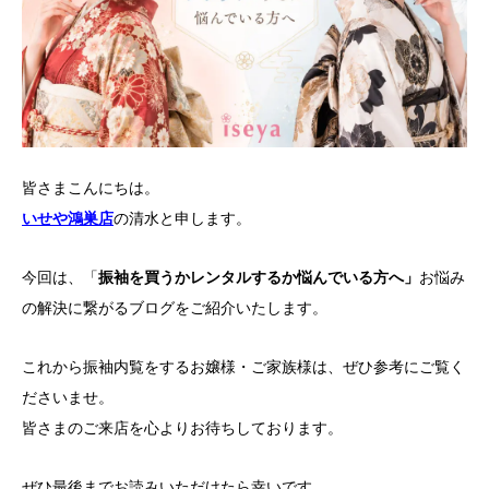
皆さまこんにちは。
いせや鴻巣店
の清水と申します。
今回は、「
振袖を買うかレンタルするか悩んでいる方へ」
お悩み
の解決に繋がるブログをご紹介いたします。
これから振袖内覧をするお嬢様・ご家族様は、ぜひ参考にご覧く
ださいませ。
皆さまのご来店を心よりお待ちしております。
ぜひ最後までお読みいただけたら幸いです。