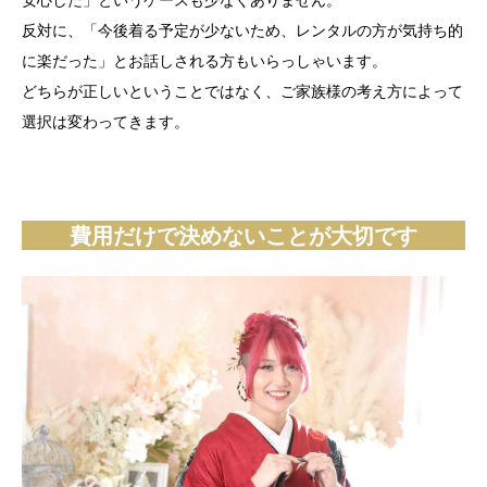
反対に、「今後着る予定が少ないため、レンタルの方が気持ち的
に楽だった」とお話しされる方もいらっしゃいます。
どちらが正しいということではなく、ご家族様の考え方によって
選択は変わってきます。
費用だけで決めないことが大切です