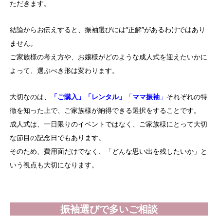
ただきます。
結論からお伝えすると、振袖選びには“正解”があるわけではあり
ません。
ご家族様の考え方や、お嬢様がどのような成人式を迎えたいかに
よって、選ぶべき形は変わります。
大切なのは、
「
ご購入
」
「
レンタル
」
「
ママ振袖
」
それぞれの特
徴を知った上で、ご家族様が納得できる選択をすることです。
成人式は、一日限りのイベントではなく、ご家族様にとって大切
な節目の記念日でもあります。
そのため、費用面だけでなく、「どんな思い出を残したいか」と
いう視点も大切になります。
振袖選びで多いご相談