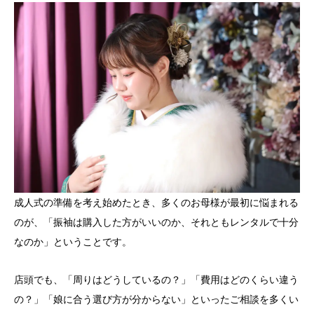
成人式の準備を考え始めたとき、多くのお母様が最初に悩まれる
のが、「振袖は購入した方がいいのか、それともレンタルで十分
なのか」ということです。
店頭でも、「周りはどうしているの？」「費用はどのくらい違う
の？」「娘に合う選び方が分からない」といったご相談を多くい