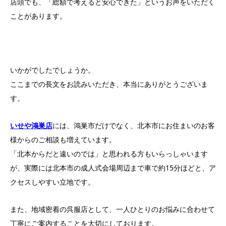
店頭でも、「総額で考えると安心できた」というお声をいただく
ことがあります。
いかがでしたでしょうか。
ここまでの長文をお読みいただき、本当にありがとうございま
す。
いせや鴻巣店
には、鴻巣市だけでなく、北本市にお住まいのお客
様からのご相談も増えています。
「北本からだと遠いのでは」と思われる方もいらっしゃいます
が、実際には北本市の成人式会場周辺まで車で約15分ほどと、ア
クセスしやすい立地です。
また、地域密着の呉服店として、一人ひとりのお悩みに合わせて
丁寧にご案内することを大切にしております。