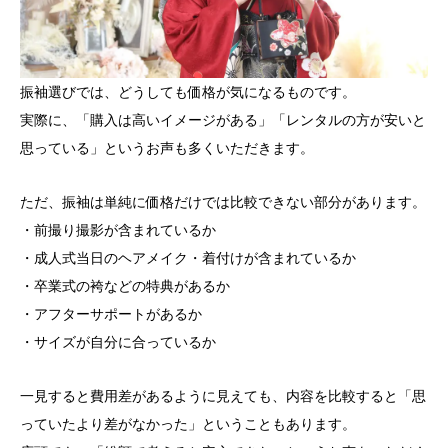
振袖選びでは、どうしても価格が気になるものです。
実際に、「購入は高いイメージがある」「レンタルの方が安いと
思っている」というお声も多くいただきます。
ただ、振袖は単純に価格だけでは比較できない部分があります。
・前撮り撮影が含まれているか
・成人式当日のヘアメイク・着付けが含まれているか
・卒業式の袴などの特典があるか
・アフターサポートがあるか
・サイズが自分に合っているか
一見すると費用差があるように見えても、内容を比較すると「思
っていたより差がなかった」ということもあります。