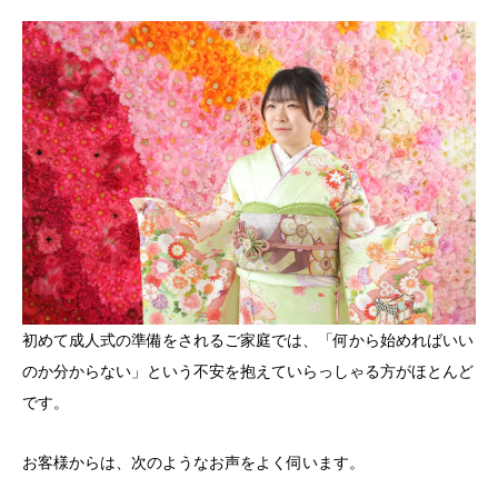
初めて成人式の準備をされるご家庭では、「何から始めればいい
のか分からない」という不安を抱えていらっしゃる方がほとんど
です。
お客様からは、次のようなお声をよく伺います。