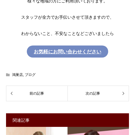
様々な地域の方にご利用頂いております。
スタッフが全力でお手伝いさせて頂きますので、
わからないこと、不安なことなどございましたら
お気軽にお問い合わせください
鴻巣店
,
ブログ
関連記事