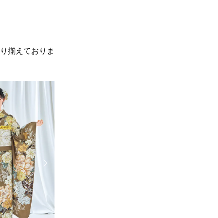
り揃えておりま