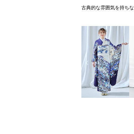
古典的な雰囲気を持ちな