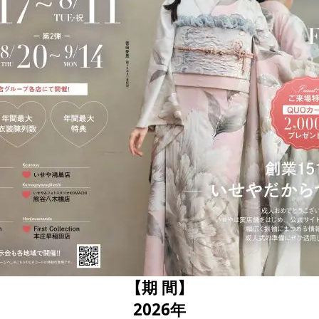
【期 間】
2026年