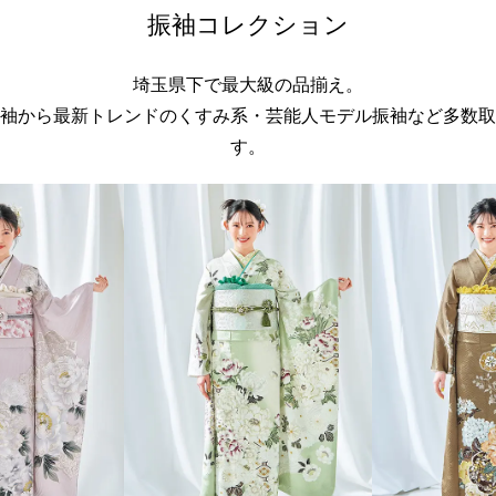
振袖コレクション
埼玉県下で最大級の品揃え。
袖から最新トレンドのくすみ系・芸能人モデル振袖など多数取
す。