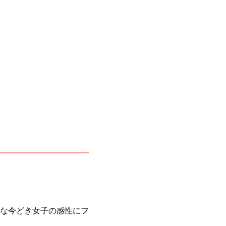
な今どき女子の感性にフ