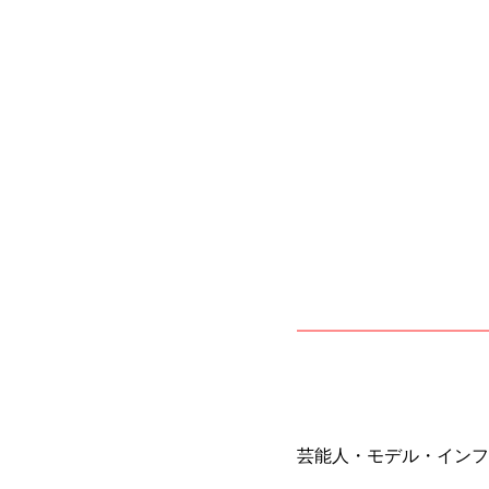
芸能人・モデル・インフ