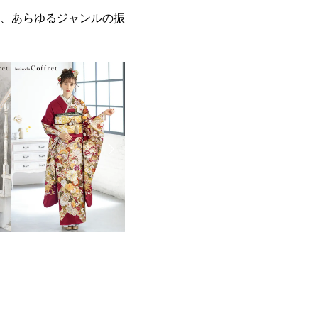
、あらゆるジャンルの振