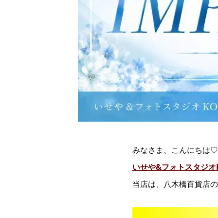
みなさま、こんにちは♡
いせや&フォトスタジオK
当店は、八木橋百貨店の