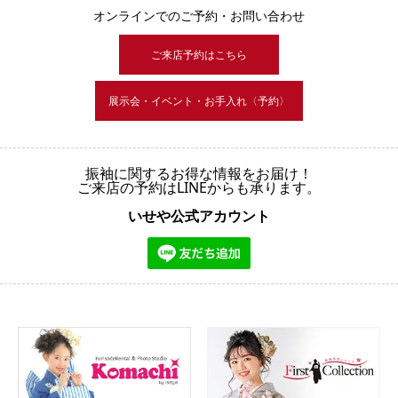
オンラインでのご予約・お問い合わせ
ご来店予約はこちら
展示会・イベント・お手入れ〈予約〉
振袖に関するお得な情報をお届け！
ご来店の予約はLINEからも承ります。
いせや公式アカウント