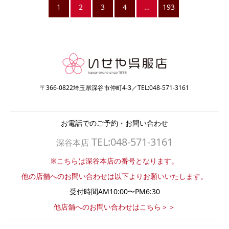
1
2
3
4
…
193
〒366-0822埼玉県深谷市仲町4-3／TEL:048-571-3161
お電話でのご予約・お問い合わせ
TEL:048-571-3161
深谷本店
※こちらは深谷本店の番号となります。
他の店舗へのお問い合わせは以下よりお願いいたします。
受付時間AM10:00〜PM6:30
他店舗へのお問い合わせはこちら＞＞