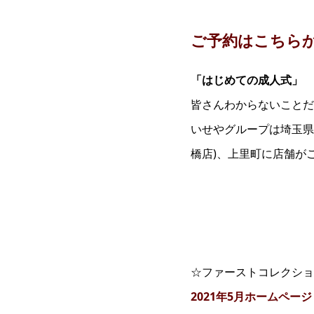
ご予約はこちら
「はじめての成人式」
皆さんわからないことだ
いせやグループは埼玉県
橋店)、上里町に店舗が
☆ファーストコレクショ
2021年5月ホームペ