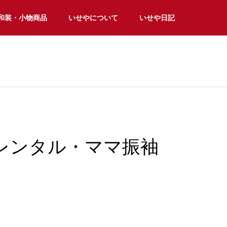
和装・小物商品
いせやについて
いせや日記
レンタル・ママ振袖