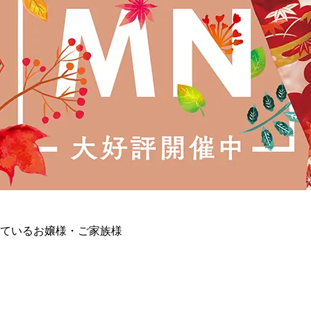
ているお嬢様・ご家族様