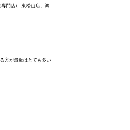
専門店)、東松山店、鴻
る方が最近はとても多い