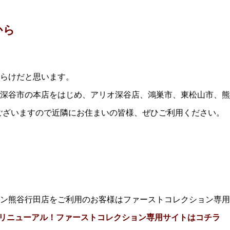
から
らけだと思います。
深谷市の本店をはじめ、アリオ深谷店、鴻巣市、東松山市、熊
ございますので近隣にお住まいの皆様、ぜひご利用ください。
ン熊谷行田店をご利用のお客様はファーストコレクション専用
ージリニューアル！ファーストコレクション専用サイトはコチラ