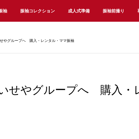
振袖
振袖コレクション
成人式準備
振袖前撮り
せやグループへ 購入・レンタル・ママ振袖
いせやグループへ 購入・