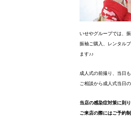
いせやグループでは、振
振袖ご購入、レンタルプ
ます♪♪
成人式の前撮り、当日も
ご相談から成人式当日の
当店の感染症対策に則り
ご来店の際にはご予約制