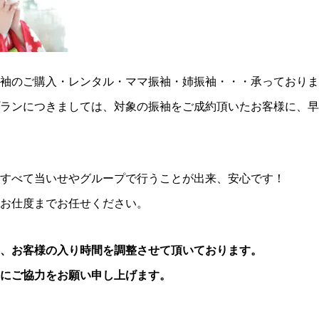
袖のご購入・レンタル・ママ振袖・姉振袖・・・承っておりま
ランにつきましては、対象の振袖をご成約頂いたお客様に、早
すべて当いせやグループで行うことが出来、安心です！
お仕度までお任せください。
、お客様の入り時間を調整させて頂いております。
にご協力をお願い申し上げます。