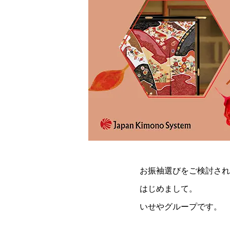
お振袖選びをご検討され
はじめまして。
いせやグループです。