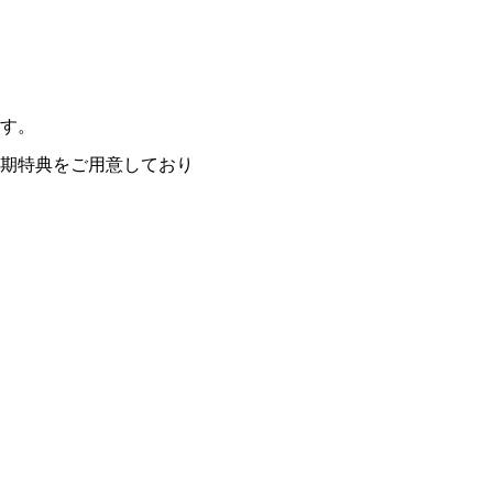
す。
期特典をご用意しており