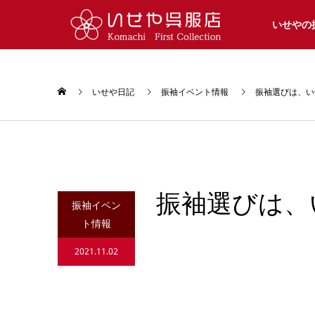
いせやの
いせや日記
振袖イベント情報
振袖選びは、い
振袖選びは、
振袖イベン
ト情報
2021.11.02