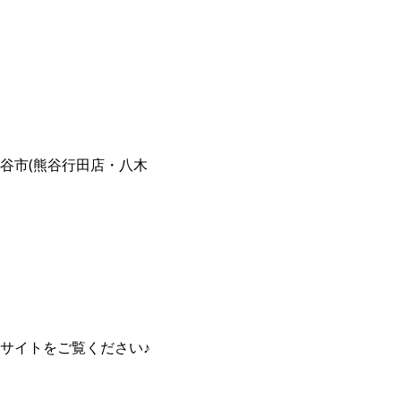
谷市(熊谷行田店・八木
サイトをご覧ください♪