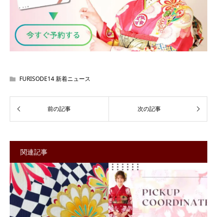
FURISODE14 新着ニュース
関連記事