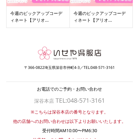
今週のピックアップコーデ
今週のピックアップコーデ
ィネート【アリオ...
ィネート【アリオ...
〒366-0822埼玉県深谷市仲町4-3／TEL:048-571-3161
お電話でのご予約・お問い合わせ
TEL:048-571-3161
深谷本店
※こちらは深谷本店の番号となります。
他の店舗へのお問い合わせは以下よりお願いいたします。
受付時間AM10:00〜PM6:30