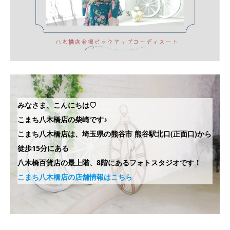
みなさま、こんにちは♡
こまち八木橋店の柴崎です
♪
こまち八木橋店は、埼玉県の熊谷市 熊谷駅北口(正面口)から
徒歩15分にある
八木橋百貨店の最上階、8階にあるフォトスタジオです！
こまち八木橋店の店舗情報はこちら