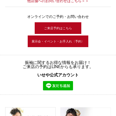
他店舗へのお問い合わせはこちら＞＞
オンラインでのご予約・お問い合わせ
ご来店予約はこちら
展示会・イベント・お手入れ〈予約〉
振袖に関するお得な情報をお届け！
ご来店の予約はLINEからも承ります。
いせや公式アカウント