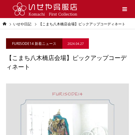
いせや日記
【こまち八木橋店会場】ピックアップコーディネート
FURISODE14 新着ニュース
2024.04.27
【こまち八木橋店会場】ピックアップコーデ
ィネート