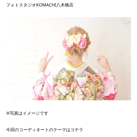
フォトスタジオKOMACHI八木橋店
※写真はイメージです
今回のコーディネートのテーマはコチラ