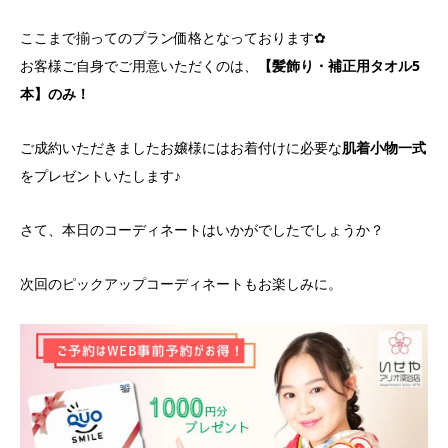
ここまで揃ってのプラン価格となっております✿
お客様ご自身でご用意いただくのは、
【髪飾り・補正用タオル5
本】のみ！
ご成約いただきましたお嬢様にはお着付けに必要な
肌着小物一式
をプレゼントいたします♪
さて、本日のコーディネートはいかがでしたでしょうか？
次回のピックアップコーディネートもお楽しみに。