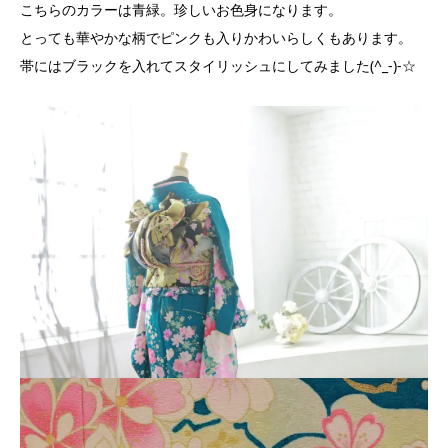
こちらのカラーは青緑。珍しいお色身になります。
とっても華やかな柄でピンクも入りかわいらしくもあります。
帯にはブラックを入れてスタイリッシュにしてみました(^_-)-☆