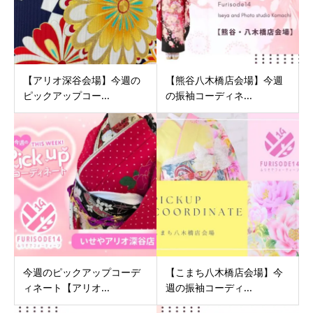
【アリオ深谷会場】今週の
【熊谷八木橋店会場】今週
ピックアップコー...
の振袖コーディネ...
今週のピックアップコーデ
【こまち八木橋店会場】今
ィネート【アリオ...
週の振袖コーディ...