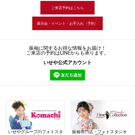
ご来店予約はこちら
展示会・イベント・お手入れ〈予約〉
振袖に関するお得な情報をお届け！
ご来店の予約はLINEからも承ります。
いせや公式アカウント
振袖専門店・フォトスタジオ
いせやグループのフォトスタ