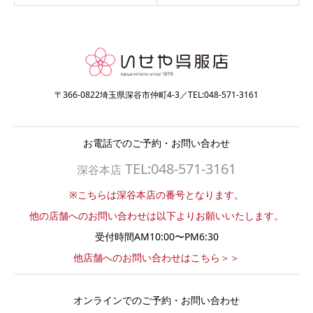
〒366-0822埼玉県深谷市仲町4-3／TEL:048-571-3161
お電話でのご予約・お問い合わせ
TEL:048-571-3161
深谷本店
※こちらは深谷本店の番号となります。
他の店舗へのお問い合わせは以下よりお願いいたします。
受付時間AM10:00〜PM6:30
他店舗へのお問い合わせはこちら＞＞
オンラインでのご予約・お問い合わせ