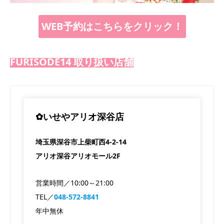
WEB予約はこちらをクリック！
FURISODE14 取り扱い店舗
✿いせやアリオ深谷店
埼玉県深谷市上柴町西4-2-14
アリオ深谷アリオモール2F
営業時間／10:00～21:00
TEL／
048-572-8841
年中無休