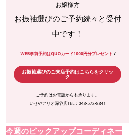
お嬢様方
お振袖選びのご予約続々と受付
中です！
WEB事前予約はQUOカード1000円分プレゼント
/
お振袖選びのご来店予約はこちらをクリッ
ク
ご予約はお電話からも承ります。
いせやアリオ深谷店TEL：048-572-8841
今週のピックアップコーディネー