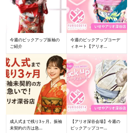
今週のピックアップ振袖の
今週のピックアップコーデ
ご紹介
ィネート【アリオ...
成人式まで残り3ヶ月。振袖
【アリオ深谷会場】今週の
未契約の方は急...
ピックアップコー...