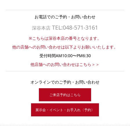
お電話でのご予約・お問い合わせ
TEL:048-571-3161
深谷本店
※こちらは深谷本店の番号となります。
他の店舗へのお問い合わせは以下よりお願いいたします。
受付時間AM10:00〜PM6:30
他店舗へのお問い合わせはこちら＞＞
オンラインでのご予約・お問い合わせ
ご来店予約はこちら
展示会・イベント・お手入れ〈予約〉