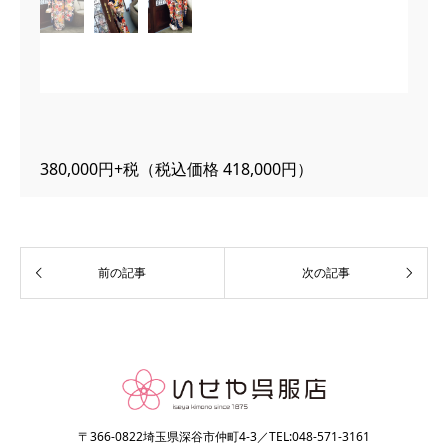
380,000円+税（税込価格 418,000円）
〒366-0822埼玉県深谷市仲町4-3／TEL:048-571-3161