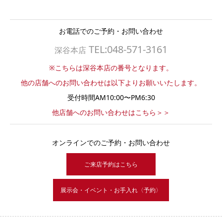
お電話でのご予約・お問い合わせ
TEL:048-571-3161
深谷本店
※こちらは深谷本店の番号となります。
他の店舗へのお問い合わせは以下よりお願いいたします。
受付時間AM10:00〜PM6:30
他店舗へのお問い合わせはこちら＞＞
オンラインでのご予約・お問い合わせ
ご来店予約はこちら
展示会・イベント・お手入れ〈予約〉