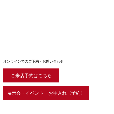
オンラインでのご予約・お問い合わせ
ご来店予約はこちら
展示会・イベント・お手入れ〈予約〉