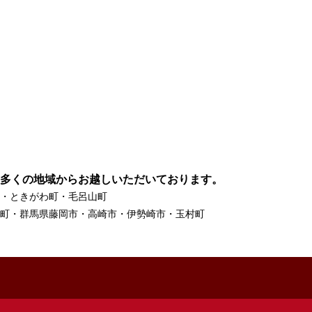
多くの地域からお越しいただいております。
・ときがわ町・毛呂山町
町・群馬県藤岡市・高崎市・伊勢崎市・玉村町