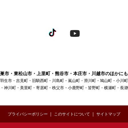
巣市・東松山市・上里町・熊谷市・本庄市・川越市のほかにも
羽生市・吉見町・旧騎西町・川島町・嵐山町・滑川町・鳩山町・小川町
・神川町・美里町・寄居町・秩父市・小鹿野町・皆野町・横瀬町・長瀞
プライバシーポリシー
このサイトについて
サイトマップ