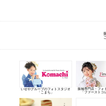
振袖専門店・フォ
いせやグループのフォトスタジオ
「ファーストコ
「こまち」