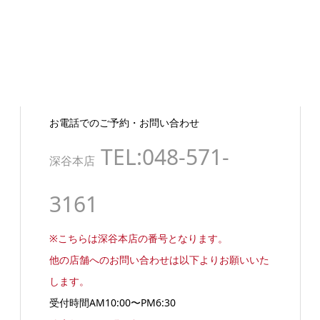
お電話でのご予約・お問い合わせ
TEL:048-571-
深谷本店
3161
※こちらは深谷本店の番号となります。
他の店舗へのお問い合わせは以下よりお願いいた
します。
受付時間AM10:00〜PM6:30