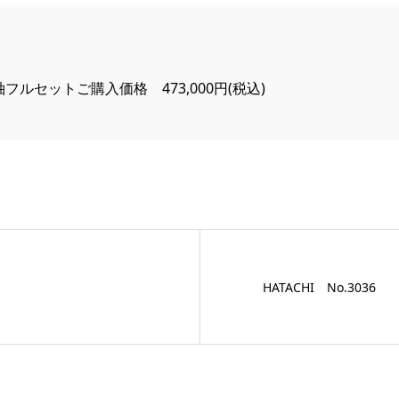
フルセットご購入価格 473,000円(税込)
HATACHI No.3036