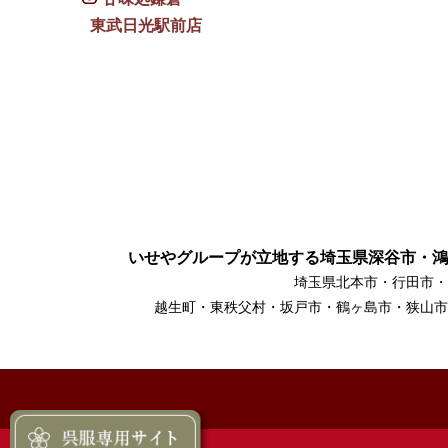
東武日光駅前店
いせやグループが立地する埼玉県深谷市・鴻
埼玉県北本市・行田市・
越生町・東秩父村・坂戸市・鶴ヶ島市・狭山市