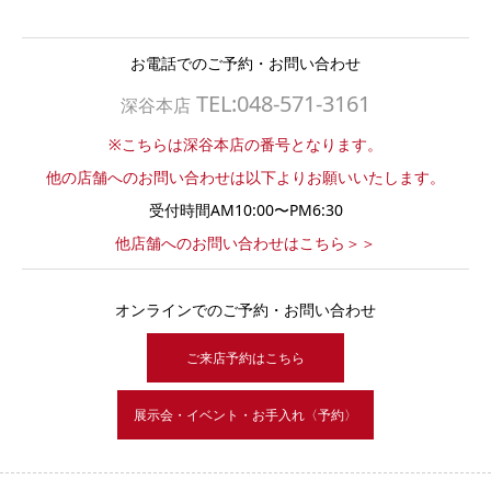
お電話でのご予約・お問い合わせ
TEL:048-571-3161
深谷本店
※こちらは深谷本店の番号となります。
他の店舗へのお問い合わせは以下よりお願いいたします。
受付時間AM10:00〜PM6:30
他店舗へのお問い合わせはこちら＞＞
オンラインでのご予約・お問い合わせ
ご来店予約はこちら
展示会・イベント・お手入れ〈予約〉