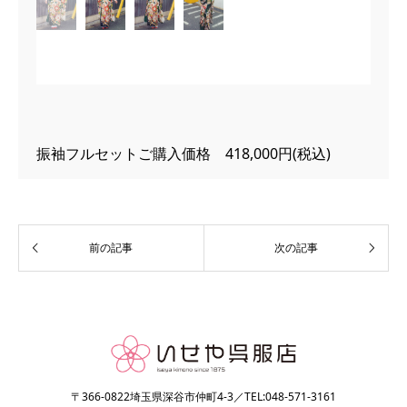
振袖フルセットご購入価格 418,000円(税込)
〒366-0822埼玉県深谷市仲町4-3／TEL:048-571-3161