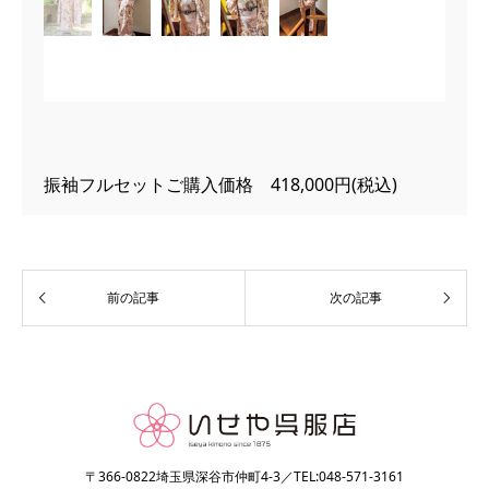
振袖フルセットご購入価格 418,000円(税込)
〒366-0822埼玉県深谷市仲町4-3／TEL:048-571-3161