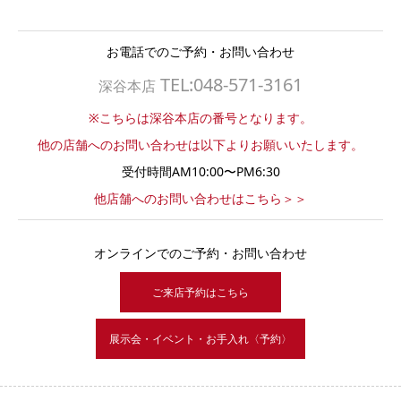
お電話でのご予約・お問い合わせ
TEL:048-571-3161
深谷本店
※こちらは深谷本店の番号となります。
他の店舗へのお問い合わせは以下よりお願いいたします。
受付時間AM10:00〜PM6:30
他店舗へのお問い合わせはこちら＞＞
オンラインでのご予約・お問い合わせ
ご来店予約はこちら
展示会・イベント・お手入れ〈予約〉