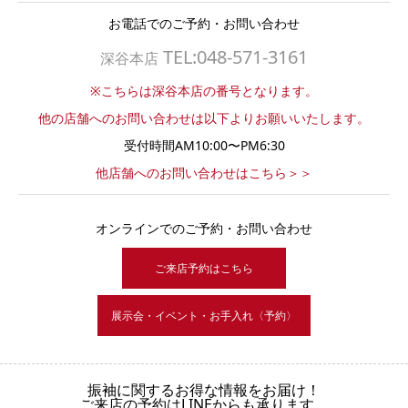
お電話でのご予約・お問い合わせ
TEL:048-571-3161
深谷本店
※こちらは深谷本店の番号となります。
他の店舗へのお問い合わせは以下よりお願いいたします。
受付時間AM10:00〜PM6:30
他店舗へのお問い合わせはこちら＞＞
オンラインでのご予約・お問い合わせ
ご来店予約はこちら
展示会・イベント・お手入れ〈予約〉
振袖に関するお得な情報をお届け！
ご来店の予約はLINEからも承ります。