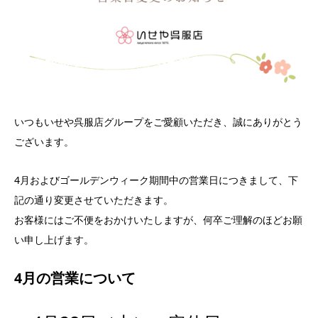
いつもいせや呉服店グループをご愛顧いただき、誠にありがとう
ございます。
4月およびゴールデンウィーク期間中の営業日につきまして、下
記の通り変更させていただきます。
お客様にはご不便をおかけいたしますが、何卒ご理解のほどお願
い申し上げます。
4月の営業について