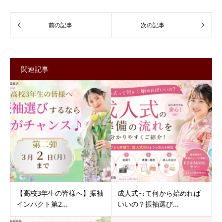
関連記事
【高校3年生の皆様へ】振袖
成人式って何から始めれば
インパクト第2...
いいの？振袖選び...