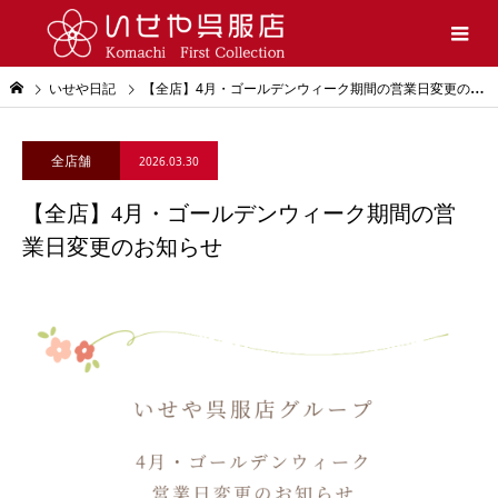
いせや日記
【全店】4月・ゴールデンウィーク期間の営業日変更のお知らせ
全店舗
2026.03.30
【全店】4月・ゴールデンウィーク期間の営
業日変更のお知らせ