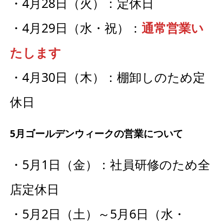
・4月28日（火）：定休日
・4月29日（水・祝）：
通常営業い
たします
・4月30日（木）：棚卸しのため定
休日
5月ゴールデンウィークの営業について
・5月1日（金）：社員研修のため全
店定休日
・5月2日（土）～5月6日（水・