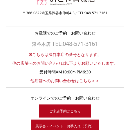
〒366-0822埼玉県深谷市仲町4-3／TEL:048-571-3161
お電話でのご予約・お問い合わせ
TEL:048-571-3161
深谷本店
※こちらは深谷本店の番号となります。
他の店舗へのお問い合わせは以下よりお願いいたします。
受付時間AM10:00〜PM6:30
他店舗へのお問い合わせはこちら＞＞
オンラインでのご予約・お問い合わせ
ご来店予約はこちら
展示会・イベント・お手入れ〈予約〉