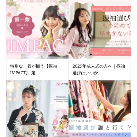
特別な一着が揃う【振袖
2029年成人式の方へ｜振袖
IMPACT】 第...
選びはいつか...