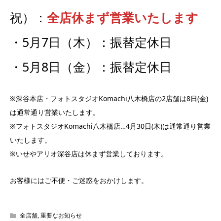
祝）：
全店休まず営業いたします
・5月7日（木）：振替定休日
・5月8日（金）：振替定休日
※深谷本店・フォトスタジオKomachi八木橋店の2店舗は8日(金)
は通常通り営業いたします。
※フォトスタジオKomachi八木橋店…4月30日(木)は通常通り営業
いたします。
※いせやアリオ深谷店は休まず営業しております。
お客様にはご不便・ご迷惑をおかけします。
全店舗
,
重要なお知らせ