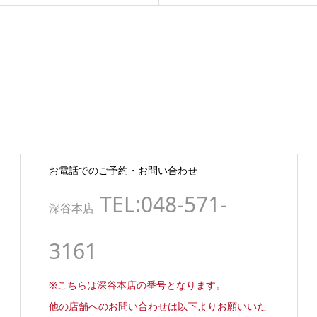
お電話でのご予約・お問い合わせ
TEL:048-571-
深谷本店
3161
※こちらは深谷本店の番号となります。
他の店舗へのお問い合わせは以下よりお願いいた