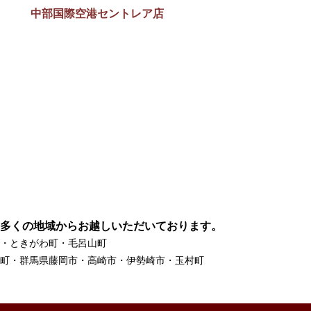
中部国際空港セントレア店
多くの地域からお越しいただいております。
・ときがわ町・毛呂山町
町・群馬県藤岡市・高崎市・伊勢崎市・玉村町