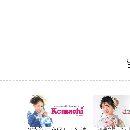
振袖専門店・フォ
いせやグループのフォトスタジオ