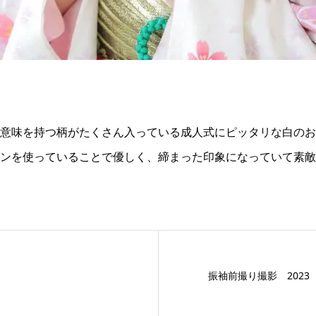
意味を持つ柄がたくさん入っている成人式にピッタリな白のお
ンを使っていることで優しく、締まった印象になっていて素敵
振袖前撮り撮影 2023