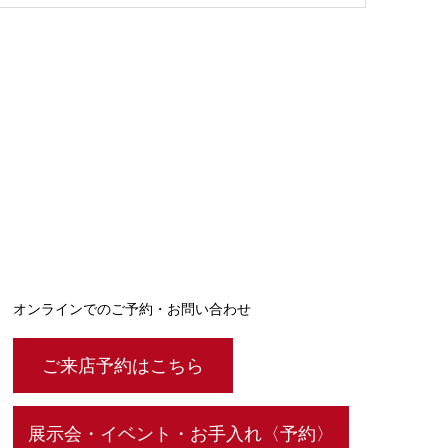
オンラインでのご予約・お問い合わせ
ご来店予約はこちら
展示会・イベント・お手入れ〈予約〉