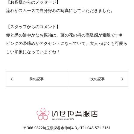
【お客様からのメッセージ】
流れがスムーズで自分好みの写真にしていただきました。
【スタッフからのコメント】
赤と黒の鮮やかなお振袖は、藤の花の柄の高級感が素敵です❁
ピンクの帯締めがアクセントになっていて、大人っぽくも可愛ら
しい印象になっていますね！
〒366-0822埼玉県深谷市仲町4-3／TEL:048-571-3161