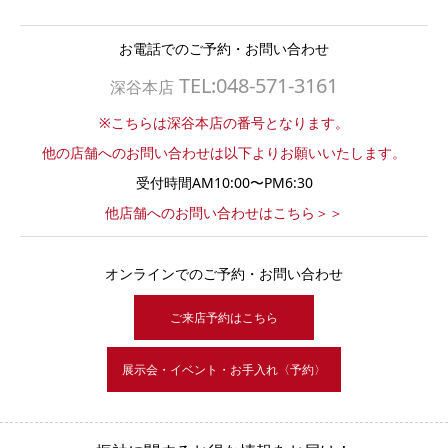
お電話でのご予約・お問い合わせ
TEL:048-571-3161
深谷本店
※こちらは深谷本店の番号となります。
他の店舗へのお問い合わせは以下よりお願いいたします。
受付時間AM10:00〜PM6:30
他店舗へのお問い合わせはこちら＞＞
オンラインでのご予約・お問い合わせ
ご来店予約はこちら
展示会・イベント・お手入れ〈予約〉