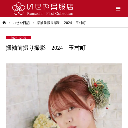
いせや日記
振袖前撮り撮影 2024 玉村町
2024.12.05
振袖前撮り撮影 2024 玉村町