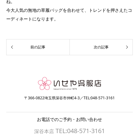
ね。
今大人気の無地の草履バッグを合わせて、トレンドを押さえたコ
ーディネートになります。
〒366-0822埼玉県深谷市仲町4-3／TEL:048-571-3161
お電話でのご予約・お問い合わせ
TEL:048-571-3161
深谷本店