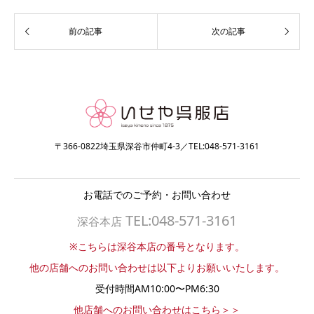
〒366-0822埼玉県深谷市仲町4-3／TEL:048-571-3161
お電話でのご予約・お問い合わせ
TEL:048-571-3161
深谷本店
※こちらは深谷本店の番号となります。
他の店舗へのお問い合わせは以下よりお願いいたします。
受付時間AM10:00〜PM6:30
他店舗へのお問い合わせはこちら＞＞