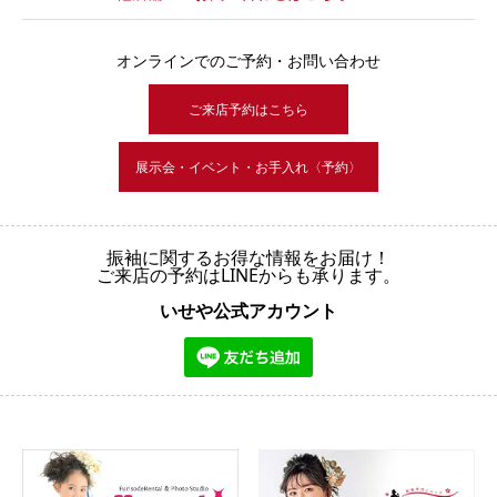
オンラインでのご予約・お問い合わせ
ご来店予約はこちら
展示会・イベント・お手入れ〈予約〉
振袖に関するお得な情報をお届け！
ご来店の予約はLINEからも承ります。
いせや公式アカウント