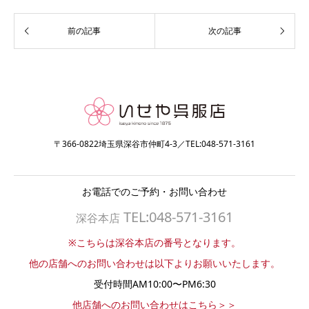
〒366-0822埼玉県深谷市仲町4-3／TEL:048-571-3161
お電話でのご予約・お問い合わせ
TEL:048-571-3161
深谷本店
※こちらは深谷本店の番号となります。
他の店舗へのお問い合わせは以下よりお願いいたします。
受付時間AM10:00〜PM6:30
他店舗へのお問い合わせはこちら＞＞