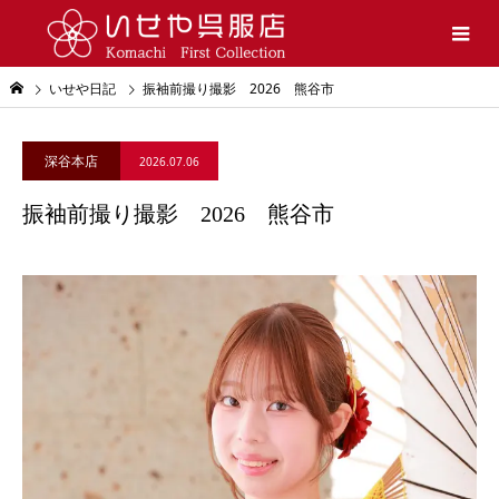
いせや日記
振袖前撮り撮影 2026 熊谷市
深谷本店
2026.07.06
振袖前撮り撮影 2026 熊谷市