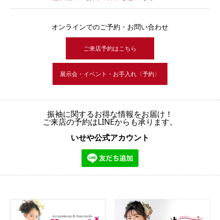
オンラインでのご予約・お問い合わせ
ご来店予約はこちら
展示会・イベント・お手入れ〈予約〉
振袖に関するお得な情報をお届け！
ご来店の予約はLINEからも承ります。
いせや公式アカウント