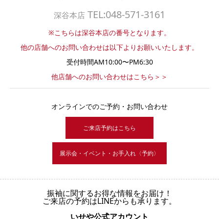
TEL:048-571-3161
深谷本店
※こちらは深谷本店の番号となります。
他の店舗へのお問い合わせは以下よりお願いいたします。
受付時間AM10:00〜PM6:30
他店舗へのお問い合わせはこちら＞＞
オンラインでのご予約・お問い合わせ
ご来店予約はこちら
展示会・イベント・お手入れ〈予約〉
振袖に関するお得な情報をお届け！
ご来店の予約はLINEからも承ります。
いせや公式アカウント