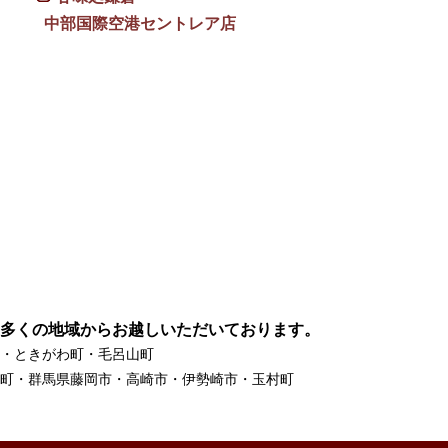
中部国際空港セントレア店
多くの地域からお越しいただいております。
・ときがわ町・毛呂山町
町・群馬県藤岡市・高崎市・伊勢崎市・玉村町