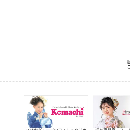
振袖専門店・フォ
いせやグループのフォトスタジオ