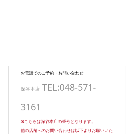
お電話でのご予約・お問い合わせ
TEL:048-571-
深谷本店
3161
※こちらは深谷本店の番号となります。
他の店舗へのお問い合わせは以下よりお願いいた