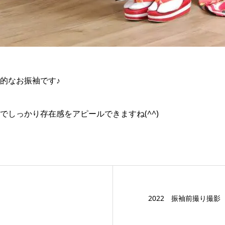
的なお振袖です♪
でしっかり存在感をアピールできますね(^^)
2022 振袖前撮り撮影