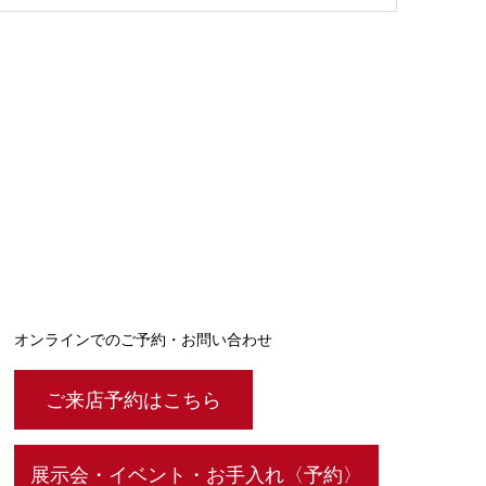
オンラインでのご予約・お問い合わせ
ご来店予約はこちら
展示会・イベント・お手入れ〈予約〉