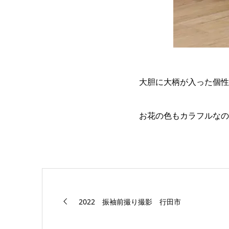
大胆に大柄が入った個性
お花の色もカラフルなの
2022 振袖前撮り撮影 行田市