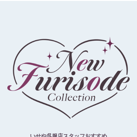
いせや呉服店スタッフおすすめ