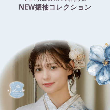
NEW振袖コレクション