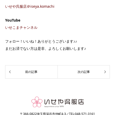
いせや呉服店＠iseya.komachi
YouTube
いせこまチャンネル
フォロー！いいね！ありがとうございます♪♪
まだお済でない方は是非、よろしくお願いします♪
〒366-0822埼玉県深谷市仲町4-3／TEL:048-571-3161