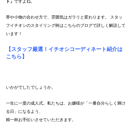
ト」
ですよね。
帯や小物の合わせ方で、雰囲気はガラリと変わります。 ​スタッ
フイチオシのスタイリング例はこちらのブログで詳しく解説して
います！
【スタッフ厳選！イチオシコーディネート紹介は
こちら】
いかがでしたでしょうか。
一生に一度の成人式。私たちは、お嬢様が「一番自分らしく輝け
る日」になるよう、
精一杯お手伝いさせていただきます。