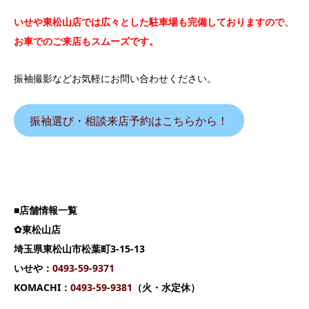
いせや東松山店では広々とした駐車場も完備しておりますので、
お車でのご来店もスムーズです。
振袖撮影などお気軽にお問い合わせください。
振袖選び・相談来店予約はこちらから！
■店舗情報一覧
✿東松山店
埼玉県東松山市松葉町3-15-13
いせや：
0493-59-9371
KOMACHI：
0493-59-9381
（火・水定休）