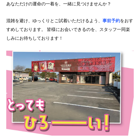
あなただけの運命の一着を、一緒に見つけませんか？
混雑を避け、ゆっくりとご試着いただけるよう、
事前予約
をおす
すめしております。 皆様にお会いできるのを、スタッフ一同楽
しみにお待ちしております！