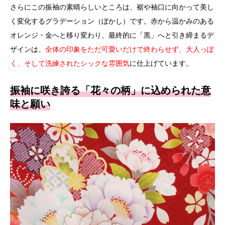
さらにこの振袖の素晴らしいところは、裾や袖口に向かって美し
く変化するグラデーション（ぼかし）です。赤から温かみのある
オレンジ・金へと移り変わり、最終的に「黒」へと引き締まるデ
ザインは、
全体の印象をただ可愛いだけで終わらせず、大人っぽ
く、そして洗練されたシックな雰囲気
に仕上げています。
振袖に咲き誇る「花々の柄」に込められた意
味と願い