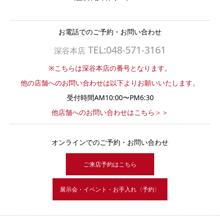
お電話でのご予約・お問い合わせ
TEL:048-571-3161
深谷本店
※こちらは深谷本店の番号となります。
他の店舗へのお問い合わせは以下よりお願いいたします。
受付時間AM10:00〜PM6:30
他店舗へのお問い合わせはこちら＞＞
オンラインでのご予約・お問い合わせ
ご来店予約はこちら
展示会・イベント・お手入れ〈予約〉