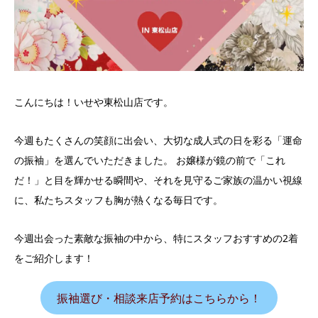
こんにちは！いせや東松山店です。
今週もたくさんの笑顔に出会い、大切な成人式の日を彩る「運命
の振袖」を選んでいただきました。 お嬢様が鏡の前で「これ
だ！」と目を輝かせる瞬間や、それを見守るご家族の温かい視線
に、私たちスタッフも胸が熱くなる毎日です。
今週出会った素敵な振袖の中から、特にスタッフおすすめの2着
をご紹介します！
振袖選び・相談来店予約はこちらから！