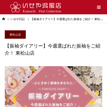
いせや日記
【振袖ダイアリー】今週選ばれた振袖をご紹介！ 東松山店
東松山店
【振袖ダイアリー】今週選ばれた振袖をご紹
介！ 東松山店