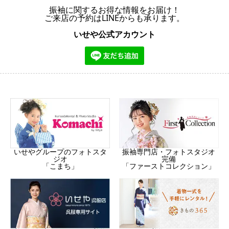
振袖に関するお得な情報をお届け！
ご来店の予約はLINEからも承ります。
いせや公式アカウント
振袖専門店・フォトスタジオ
いせやグループのフォトスタ
完備
ジオ
「ファーストコレクション」
「こまち」