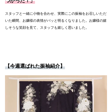
つかった！」
スタッフと一緒に小物を合わせ、実際にこの振袖をお召しいただ
いた瞬間、お嬢様の表情がパッと明るくなりました。お嬢様の嬉
しそうな笑顔を見て、スタッフも嬉しく思いました。
【今週選ばれた振袖紹介】