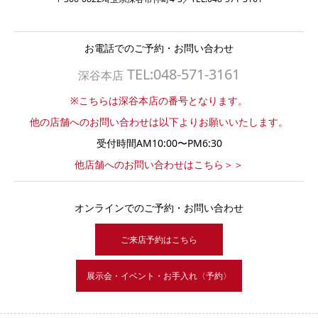
お電話でのご予約・お問い合わせ
TEL:048-571-3161
深谷本店
※こちらは深谷本店の番号となります。
他の店舗へのお問い合わせは以下よりお願いいたします。
受付時間AM10:00〜PM6:30
他店舗へのお問い合わせはこちら＞＞
オンラインでのご予約・お問い合わせ
ご来店予約はこちら
展示会・イベント・お手入れ〈予約〉