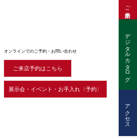
ご来店予約
デジタルカタログ
オンラインでのご予約・お問い合わせ
ご来店予約はこちら
展示会・イベント・お手入れ〈予約〉
アクセス