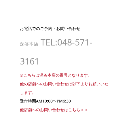
お電話でのご予約・お問い合わせ
TEL:048-571-
深谷本店
3161
※こちらは深谷本店の番号となります。
他の店舗へのお問い合わせは以下よりお願いいた
します。
受付時間AM10:00〜PM6:30
他店舗へのお問い合わせはこちら＞＞