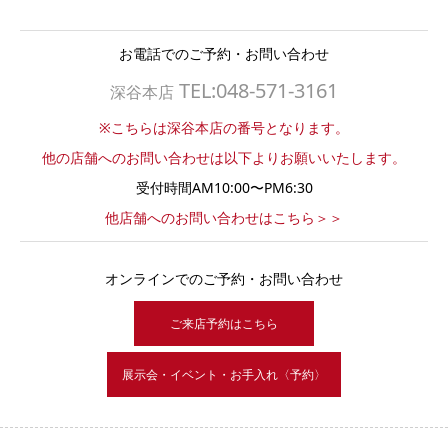
お電話でのご予約・お問い合わせ
TEL:048-571-3161
深谷本店
※こちらは深谷本店の番号となります。
他の店舗へのお問い合わせは以下よりお願いいたします。
受付時間AM10:00〜PM6:30
他店舗へのお問い合わせはこちら＞＞
オンラインでのご予約・お問い合わせ
ご来店予約はこちら
展示会・イベント・お手入れ〈予約〉