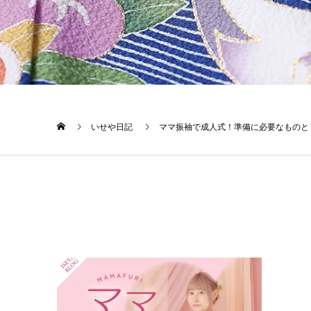
いせや日記
ママ振袖で成人式！準備に必要なものと