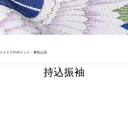
リメイクのポイント・東松山店
持込振袖