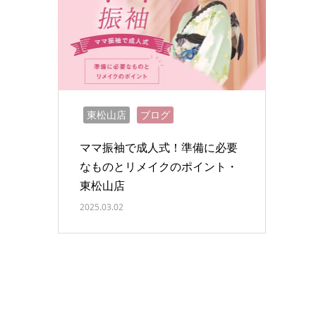
東松山店
ブログ
ママ振袖で成人式！準備に必要
なものとリメイクのポイント・
東松山店
2025.03.02