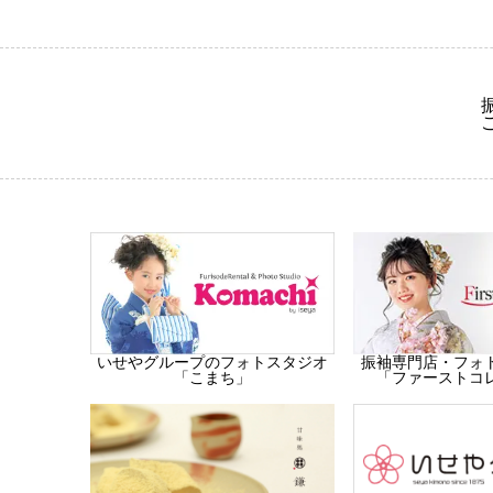
振袖専門店・フォ
いせやグループのフォトスタジオ
「ファーストコ
「こまち」