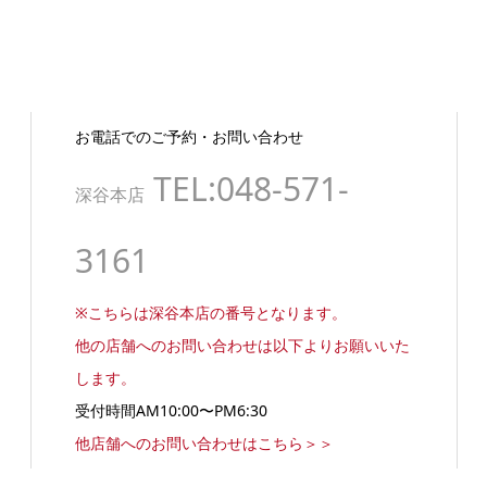
お電話でのご予約・お問い合わせ
TEL:048-571-
深谷本店
3161
※こちらは深谷本店の番号となります。
他の店舗へのお問い合わせは以下よりお願いいた
します。
受付時間AM10:00〜PM6:30
他店舗へのお問い合わせはこちら＞＞