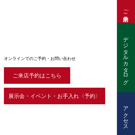
ご来店予約
デジタルカタログ
オンラインでのご予約・お問い合わせ
ご来店予約はこちら
展示会・イベント・お手入れ〈予約〉
アクセス