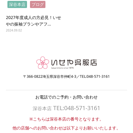
深谷本店
ブログ
2027年度成人の方必見！いせ
やの振袖プランやアフ...
2024.09.02
〒366-0822埼玉県深谷市仲町4-3／TEL:048-571-3161
お電話でのご予約・お問い合わせ
TEL:048-571-3161
深谷本店
※こちらは深谷本店の番号となります。
他の店舗へのお問い合わせは以下よりお願いいたします。