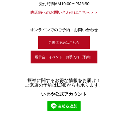
受付時間AM10:00〜PM6:30
他店舗へのお問い合わせはこちら＞＞
オンラインでのご予約・お問い合わせ
ご来店予約はこちら
展示会・イベント・お手入れ〈予約〉
振袖に関するお得な情報をお届け！
ご来店の予約はLINEからも承ります。
いせや公式アカウント