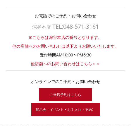
お電話でのご予約・お問い合わせ
TEL:048-571-3161
深谷本店
※こちらは深谷本店の番号となります。
他の店舗へのお問い合わせは以下よりお願いいたします。
受付時間AM10:00〜PM6:30
他店舗へのお問い合わせはこちら＞＞
オンラインでのご予約・お問い合わせ
ご来店予約はこちら
展示会・イベント・お手入れ〈予約〉